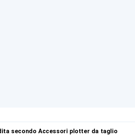
dita secondo Accessori plotter da taglio