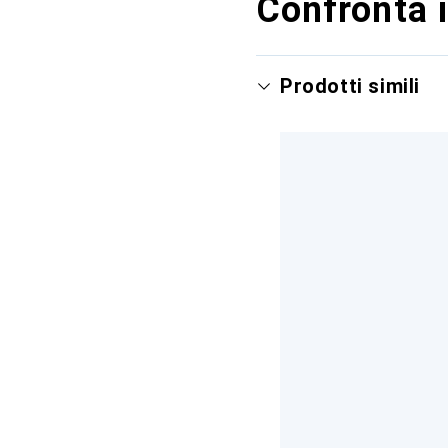
Confronta i
Prodotti simili