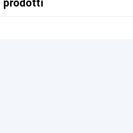
 prodotti