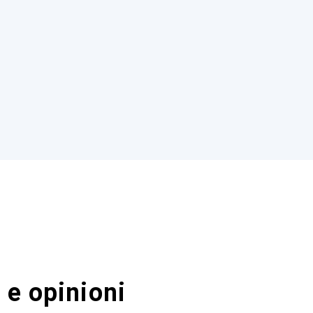
 e opinioni