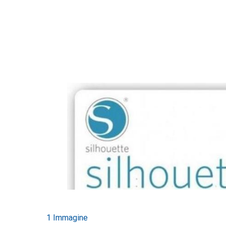
1 Immagine