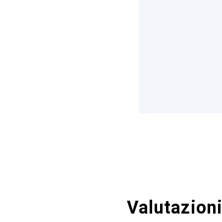
Valutazioni