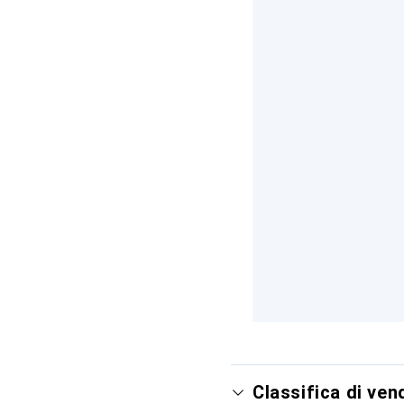
Classifica di ven