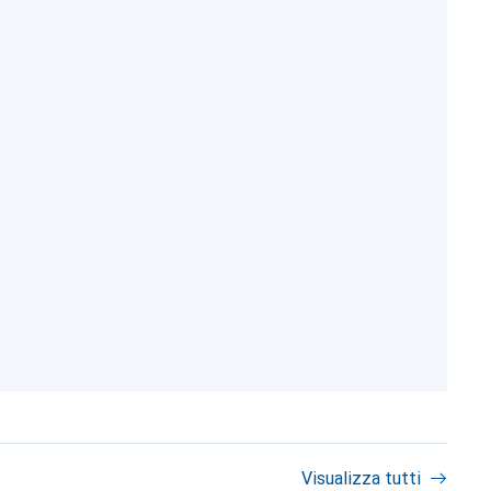
Visualizza tutti