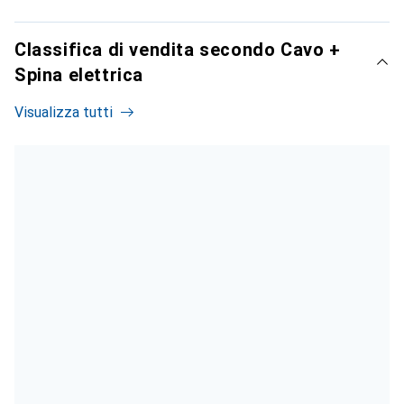
Classifica di vendita secondo Cavo +
Spina elettrica
Visualizza tutti