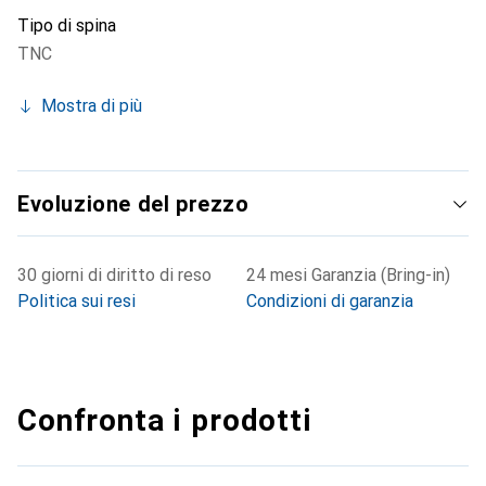
Tipo di spina
TNC
Mostra di più
Evoluzione del prezzo
30 giorni di diritto di reso
24 mesi Garanzia (Bring-in)
Politica sui resi
Condizioni di garanzia
Confronta i prodotti