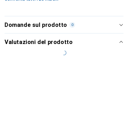
Domande sul prodotto
0
Valutazioni del prodotto