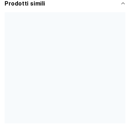
Prodotti simili