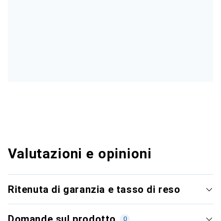
Valutazioni e opinioni
Ritenuta di garanzia e tasso di reso
Domande sul prodotto
0