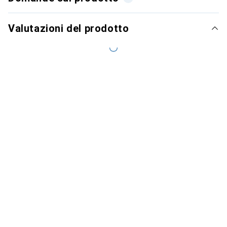
Valutazioni del prodotto