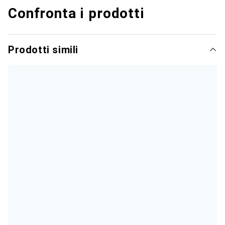
Confronta i prodotti
Prodotti simili