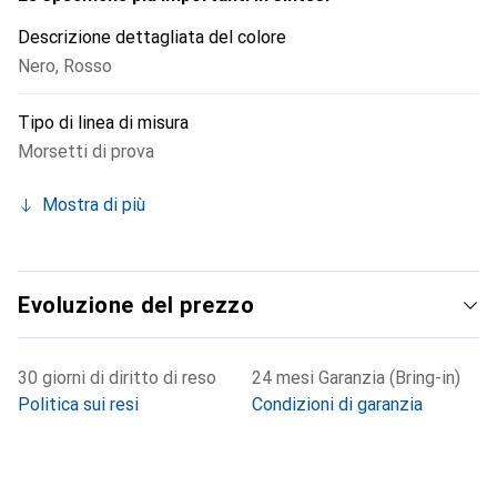
Descrizione dettagliata del colore
Nero
,
Rosso
Tipo di linea di misura
Morsetti di prova
Mostra di più
Evoluzione del prezzo
30 giorni di diritto di reso
24 mesi Garanzia (Bring-in)
Politica sui resi
Condizioni di garanzia