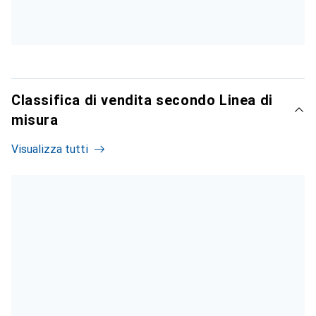
Classifica di vendita secondo Linea di
misura
Visualizza tutti