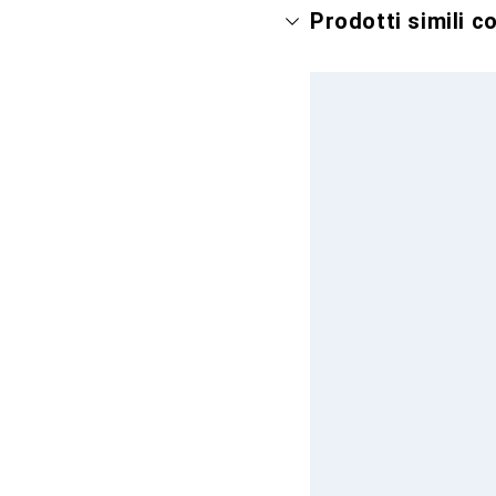
Prodotti simili c