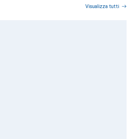
Visualizza tutti