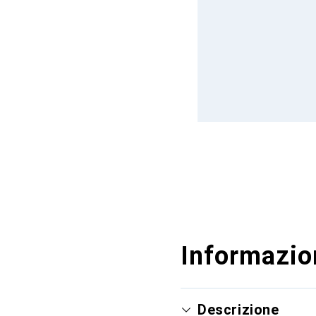
Informazion
Descrizione