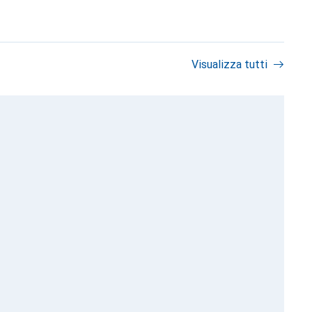
Visualizza tutti