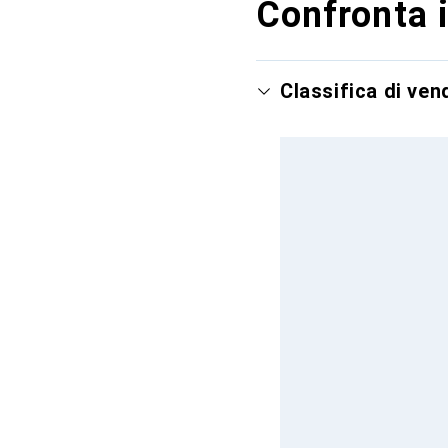
Confronta i
Classifica di ve