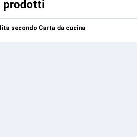
 prodotti
ndita secondo Carta da cucina