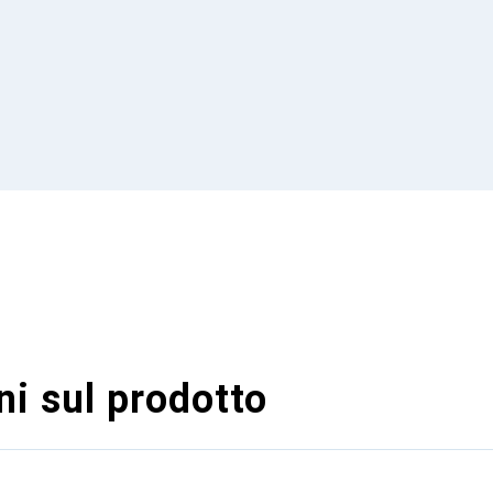
i sul prodotto