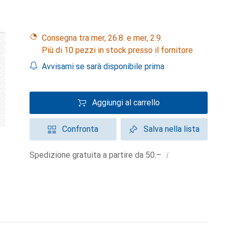
Consegna tra mer, 26.8. e mer, 2.9.
Più di 10 pezzi in stock presso il fornitore
Avvisami se sarà disponibile prima
Aggiungi al carrello
Confronta
Salva nella lista
i
Spedizione gratuita a partire da 50.–