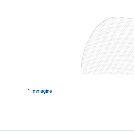
1 Immagine