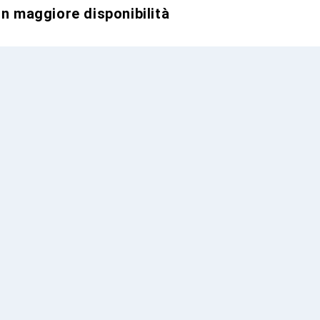
on maggiore disponibilità