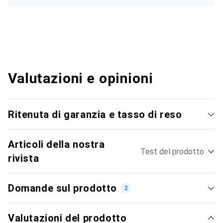
Valutazioni e opinioni
Ritenuta di garanzia e tasso di reso
Articoli della nostra
Test del prodotto
rivista
Domande sul prodotto
2
Valutazioni del prodotto