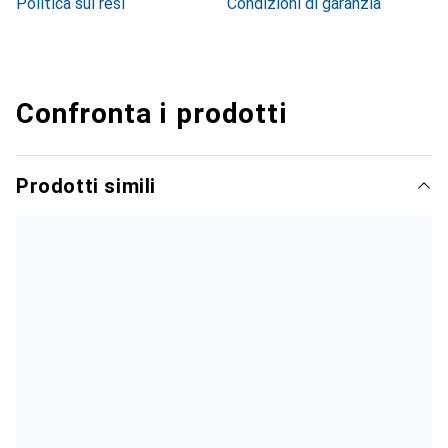
Politica sui resi
Condizioni di garanzia
Confronta i prodotti
Prodotti simili