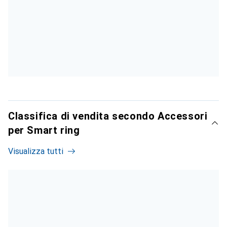
Classifica di vendita secondo Accessori
per Smart ring
Visualizza tutti