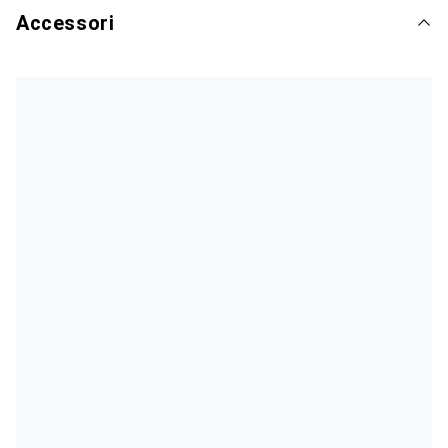
Accessori