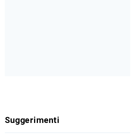
Suggerimenti