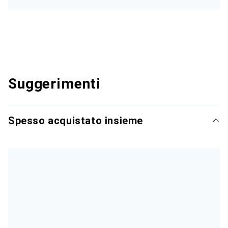
Suggerimenti
Spesso acquistato insieme