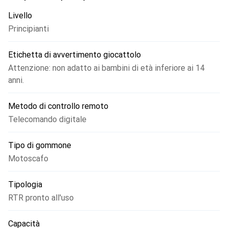
Livello
Principianti
Etichetta di avvertimento giocattolo
Attenzione: non adatto ai bambini di età inferiore ai 14
anni.
Metodo di controllo remoto
Telecomando digitale
Tipo di gommone
Motoscafo
Tipologia
RTR pronto all'uso
Capacità