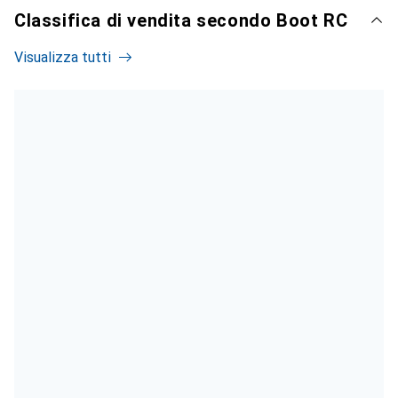
Classifica di vendita secondo Boot RC
Visualizza tutti