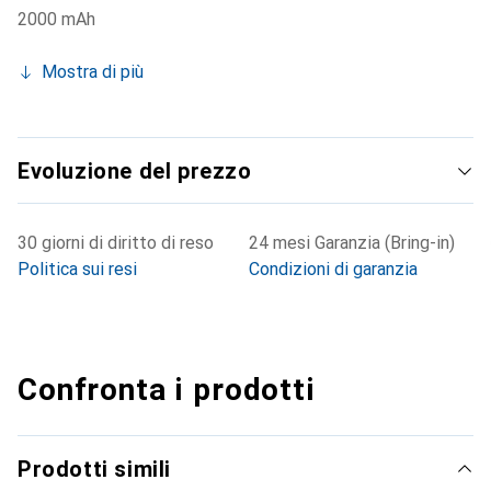
2000 mAh
Mostra di più
Evoluzione del prezzo
30 giorni di diritto di reso
24 mesi Garanzia (Bring-in)
Politica sui resi
Condizioni di garanzia
Confronta i prodotti
Prodotti simili