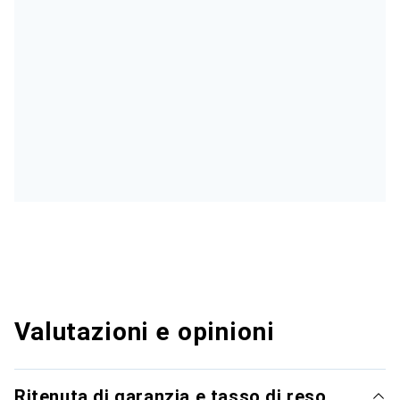
Valutazioni e opinioni
Ritenuta di garanzia e tasso di reso