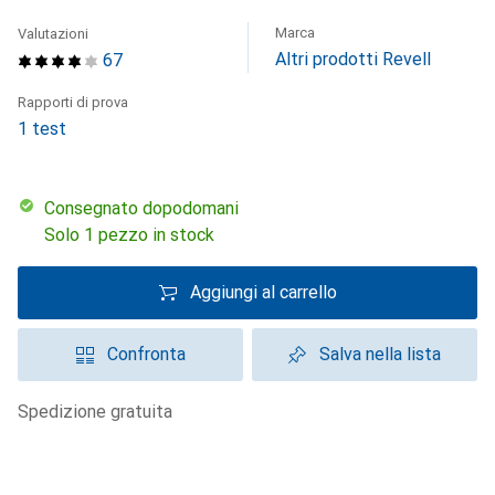
Marca
Valutazioni
Altri prodotti Revell
67
Rapporti di prova
1 test
Consegnato dopodomani
Solo 1 pezzo in stock
Aggiungi al carrello
Confronta
Salva nella lista
spedizione gratuita