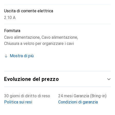
Uscita di corrente elettrica
2.10 A
Fornitura
Cavo alimentazione
,
Cavo alimentazione
,
Chiusura a velcro per organizzare i cavi
Mostra di più
Evoluzione del prezzo
30 giorni di diritto di reso
24 mesi Garanzia (Bring-in)
Politica sui resi
Condizioni di garanzia