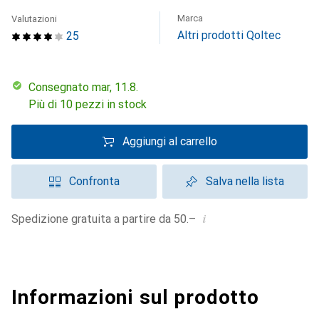
Marca
Valutazioni
Altri prodotti Qoltec
25
Consegnato mar, 11.8.
Più di 10 pezzi in stock
Aggiungi al carrello
Confronta
Salva nella lista
i
Spedizione gratuita a partire da 50.–
Informazioni sul prodotto