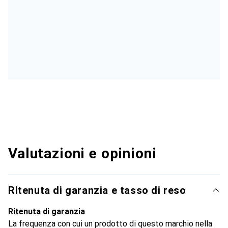
Valutazioni e opinioni
Ritenuta di garanzia e tasso di reso
Ritenuta di garanzia
La frequenza con cui un prodotto di questo marchio nella