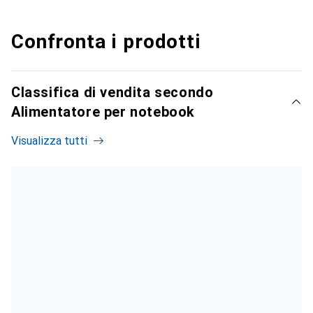
Confronta i prodotti
Classifica di vendita secondo
Alimentatore per notebook
Visualizza tutti