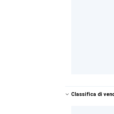
Classifica di ve