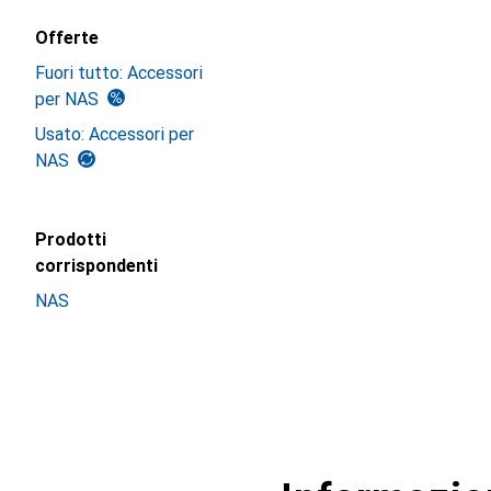
Offerte
Fuori tutto: Accessori
per NAS
Usato: Accessori per
NAS
Prodotti
corrispondenti
NAS