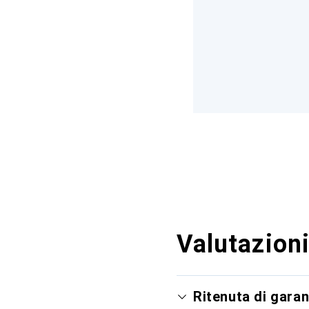
Valutazioni
Ritenuta di garan