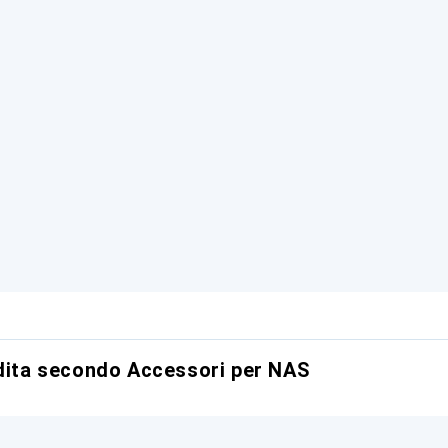
ndita secondo Accessori per NAS