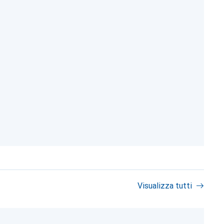
Visualizza tutti