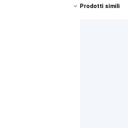
Prodotti simili