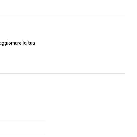
aggiornare la tua