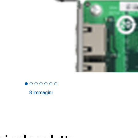
8 immagini