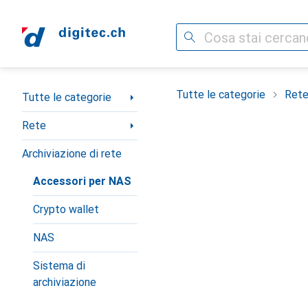
Cerca
Categoria Navigazione
Tutte le categorie
Ret
Tutte le categorie
Rete
Archiviazione di rete
Accessori per NAS
Crypto wallet
NAS
Sistema di
archiviazione