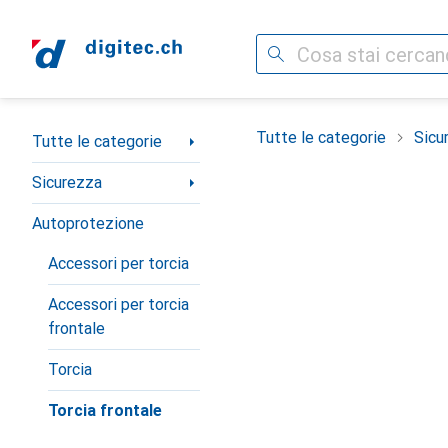
Cerca
Categoria Navigazione
Tutte le categorie
Sicu
Tutte le categorie
Sicurezza
Autoprotezione
Accessori per torcia
Accessori per torcia
frontale
Torcia
Torcia frontale