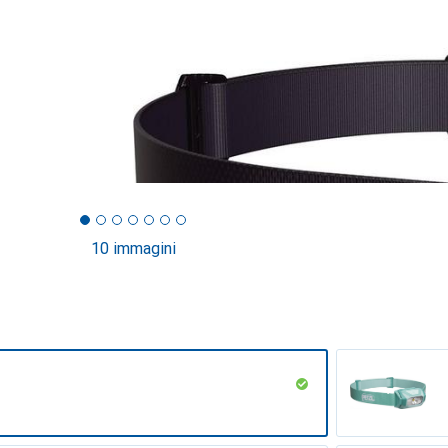
10 immagini