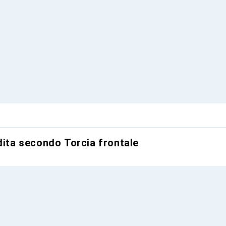
dita secondo Torcia frontale