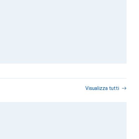
Visualizza tutti