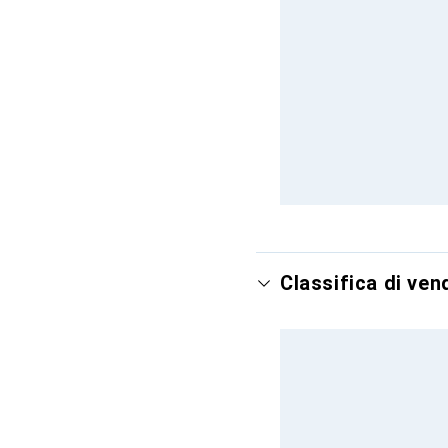
Classifica di ven