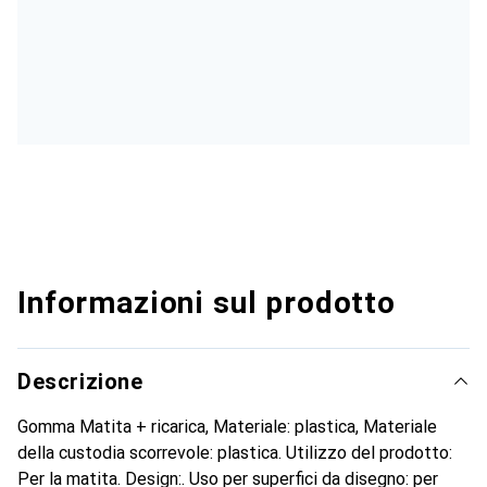
Informazioni sul prodotto
Descrizione
Gomma Matita + ricarica, Materiale: plastica, Materiale
della custodia scorrevole: plastica. Utilizzo del prodotto:
Per la matita. Design:. Uso per superfici da disegno: per