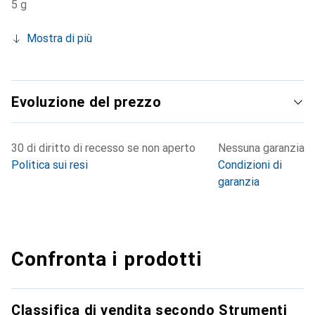
5 g
Mostra di più
Evoluzione del prezzo
30 di diritto di recesso se non aperto
Nessuna garanzia
Politica sui resi
Condizioni di
garanzia
Confronta i prodotti
Classifica di vendita secondo Strumenti