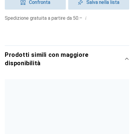
Confronta
Salva nella lista
i
Spedizione gratuita a partire da 50.–
Prodotti simili con maggiore
disponibilità