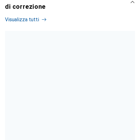
di correzione
Visualizza tutti