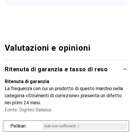
Valutazioni e opinioni
Ritenuta di garanzia e tasso di reso
Ritenuta di garanzia
La frequenza con cui un prodotto di questo marchio nella
categoria «Strumenti di correzione» presenta un difetto
nei primi 24 mesi.
Fonte: Digitec Galaxus
i
Pelikan
Dati non sufficienti