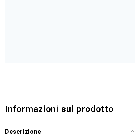
Informazioni sul prodotto
Descrizione