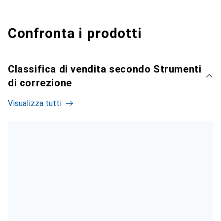
Confronta i prodotti
Classifica di vendita secondo Strumenti
di correzione
Visualizza tutti