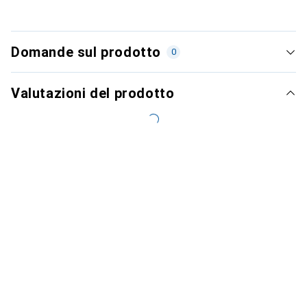
Domande sul prodotto
0
Valutazioni del prodotto