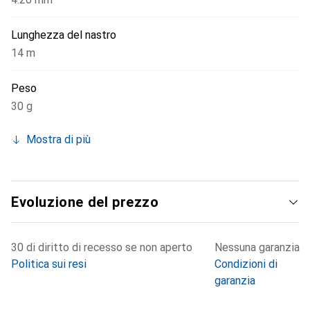
Lunghezza del nastro
14 m
Peso
30 g
Mostra di più
Evoluzione del prezzo
30 di diritto di recesso se non aperto
Nessuna garanzia
Politica sui resi
Condizioni di
garanzia