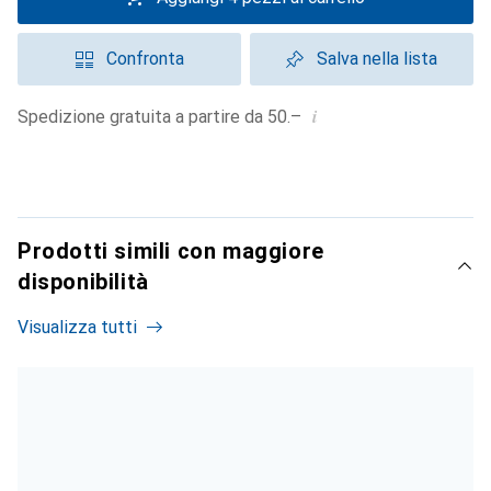
Confronta
Salva nella lista
i
Spedizione gratuita a partire da 50.–
Prodotti simili con maggiore
disponibilità
Visualizza tutti