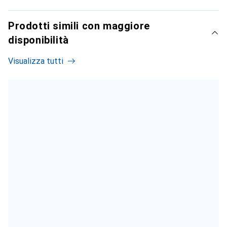
Prodotti simili con maggiore
disponibilità
Visualizza tutti