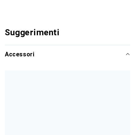
Suggerimenti
Accessori