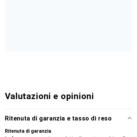
Valutazioni e opinioni
Ritenuta di garanzia e tasso di reso
Ritenuta di garanzia