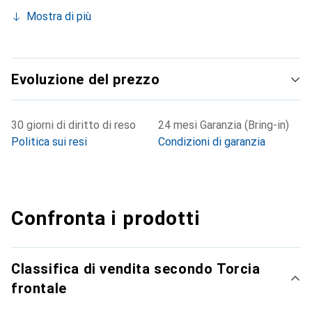
Mostra di più
Evoluzione del prezzo
30 giorni di diritto di reso
24 mesi Garanzia (Bring-in)
Politica sui resi
Condizioni di garanzia
Confronta i prodotti
Classifica di vendita secondo Torcia
frontale