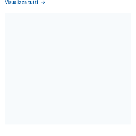
Visualizza tutti