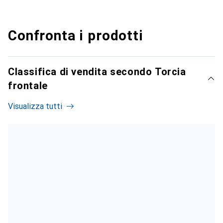
Confronta i prodotti
Classifica di vendita secondo Torcia
frontale
Visualizza tutti