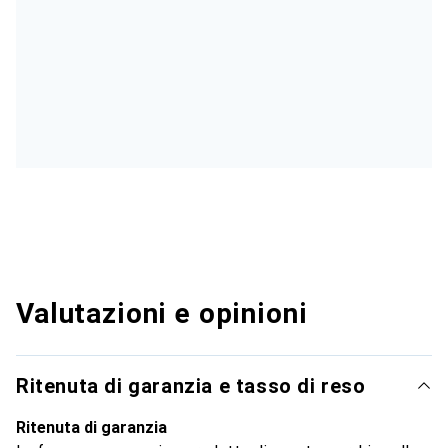
Valutazioni e opinioni
Ritenuta di garanzia e tasso di reso
Ritenuta di garanzia