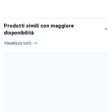
Prodotti simili con maggiore
disponibilità
Visualizza tutti