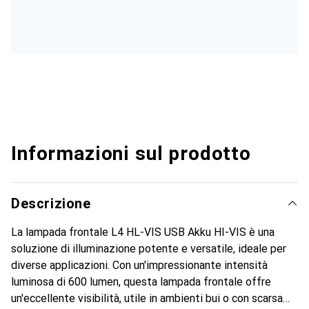
Informazioni sul prodotto
Descrizione
La lampada frontale L4 HL-VIS USB Akku HI-VIS è una
soluzione di illuminazione potente e versatile, ideale per
diverse applicazioni. Con un'impressionante intensità
luminosa di 600 lumen, questa lampada frontale offre
un'eccellente visibilità, utile in ambienti bui o con scarsa