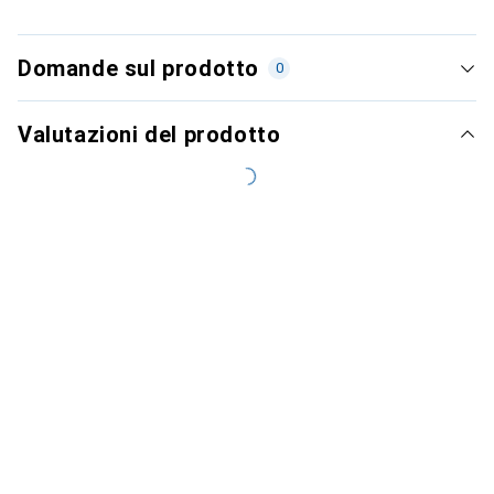
Domande sul prodotto
0
Valutazioni del prodotto