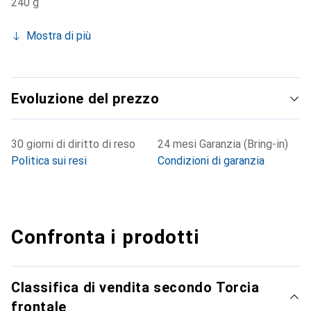
240 g
Mostra di più
Evoluzione del prezzo
30 giorni di diritto di reso
24 mesi Garanzia (Bring-in)
Politica sui resi
Condizioni di garanzia
Confronta i prodotti
Classifica di vendita secondo Torcia
frontale