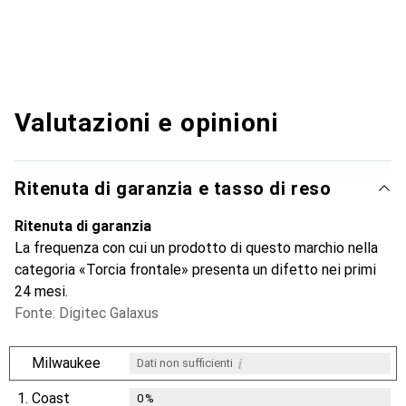
Valutazioni e opinioni
Ritenuta di garanzia e tasso di reso
Ritenuta di garanzia
La frequenza con cui un prodotto di questo marchio nella
categoria «Torcia frontale» presenta un difetto nei primi
24 mesi.
Fonte: Digitec Galaxus
i
Milwaukee
Dati non sufficienti
1.
Coast
0
%