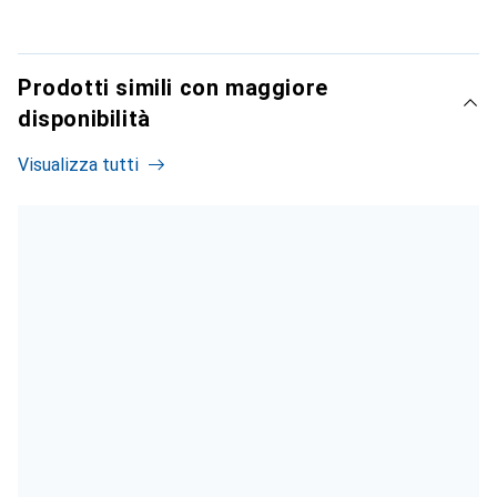
Prodotti simili con maggiore
disponibilità
Visualizza tutti