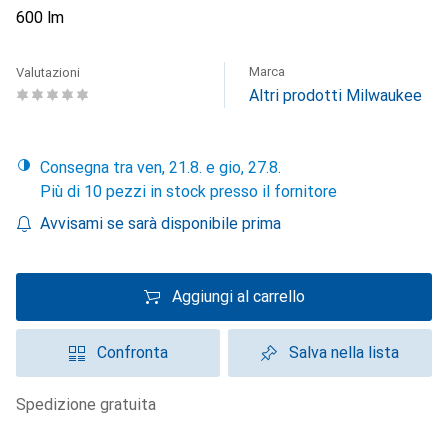
600 lm
Marca
Valutazioni
Altri prodotti Milwaukee
Consegna tra ven, 21.8. e gio, 27.8.
Più di 10 pezzi in stock presso il fornitore
Avvisami se sarà disponibile prima
Aggiungi al carrello
Confronta
Salva nella lista
spedizione gratuita