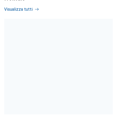
Visualizza tutti