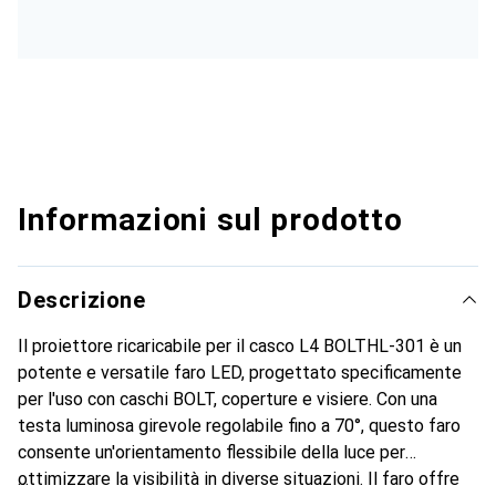
Informazioni sul prodotto
Descrizione
Il proiettore ricaricabile per il casco L4 BOLTHL-301 è un
potente e versatile faro LED, progettato specificamente
per l'uso con caschi BOLT, coperture e visiere. Con una
testa luminosa girevole regolabile fino a 70°, questo faro
consente un'orientamento flessibile della luce per
ottimizzare la visibilità in diverse situazioni. Il faro offre