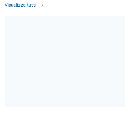
Visualizza tutti