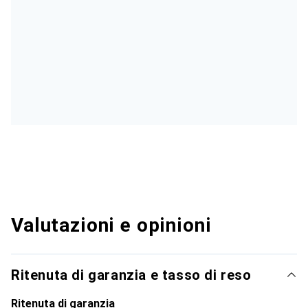
Valutazioni e opinioni
Ritenuta di garanzia e tasso di reso
Ritenuta di garanzia