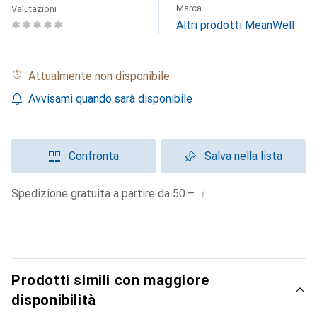
Marca
Valutazioni
Altri prodotti MeanWell
Attualmente non disponibile
Avvisami quando sarà disponibile
Confronta
Salva nella lista
i
Spedizione gratuita a partire da 50.–
Prodotti simili con maggiore
disponibilità