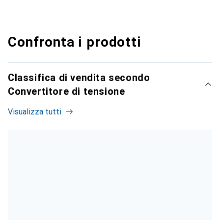
Confronta i prodotti
Classifica di vendita secondo
Convertitore di tensione
Visualizza tutti