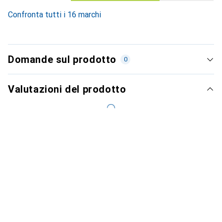
Confronta tutti i 16 marchi
Domande sul prodotto
0
Valutazioni del prodotto