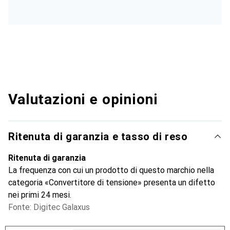
Valutazioni e opinioni
Ritenuta di garanzia e tasso di reso
Ritenuta di garanzia
La frequenza con cui un prodotto di questo marchio nella
categoria «Convertitore di tensione» presenta un difetto
nei primi 24 mesi.
Fonte: Digitec Galaxus