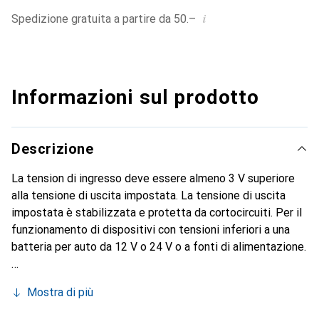
i
Spedizione gratuita a partire da 50.–
Informazioni sul prodotto
Descrizione
La tension di ingresso deve essere almeno 3 V superiore
alla tensione di uscita impostata. La tensione di uscita
impostata è stabilizzata e protetta da cortocircuiti. Per il
funzionamento di dispositivi con tensioni inferiori a una
batteria per auto da 12 V o 24 V o a fonti di alimentazione.
Mostra di più