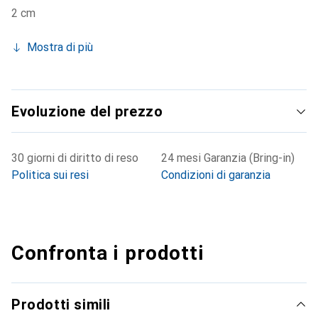
2 cm
Mostra di più
Evoluzione del prezzo
30 giorni di diritto di reso
24 mesi Garanzia (Bring-in)
Politica sui resi
Condizioni di garanzia
Confronta i prodotti
Prodotti simili