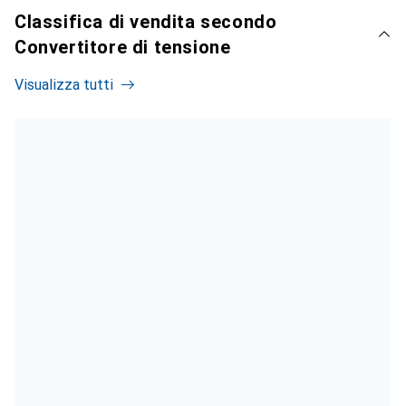
Classifica di vendita secondo
Convertitore di tensione
Visualizza tutti