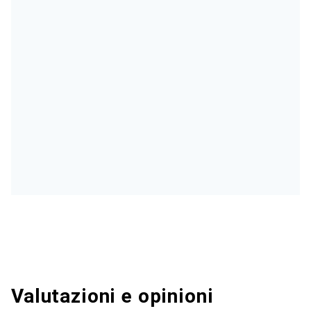
Valutazioni e opinioni