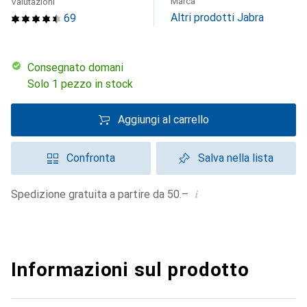
Marca
Valutazioni
Altri prodotti Jabra
69
Consegnato domani
Solo 1 pezzo in stock
Aggiungi al carrello
Confronta
Salva nella lista
i
Spedizione gratuita a partire da 50.–
Informazioni sul prodotto