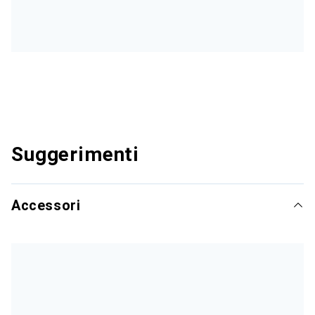
Suggerimenti
Accessori