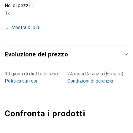
i
No. di pezzi
1x
Mostra di più
Evoluzione del prezzo
30 giorni di diritto di reso
24 mesi Garanzia (Bring-in)
Politica sui resi
Condizioni di garanzia
Confronta i prodotti