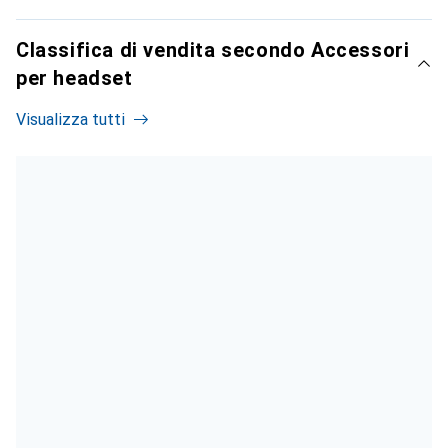
Classifica di vendita secondo Accessori
per headset
Visualizza tutti