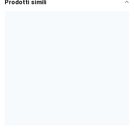
Prodotti simili