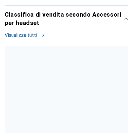
Classifica di vendita secondo Accessori
per headset
Visualizza tutti