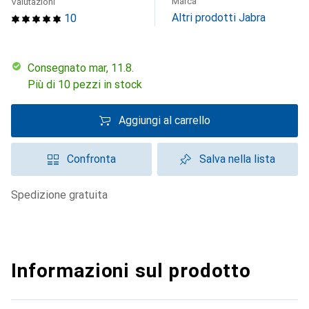
Marca
Valutazioni
Altri prodotti Jabra
10
Consegnato mar, 11.8.
Più di 10 pezzi in stock
Aggiungi al carrello
Confronta
Salva nella lista
spedizione gratuita
Informazioni sul prodotto