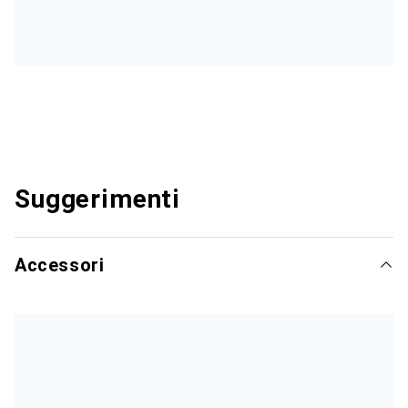
Suggerimenti
Accessori