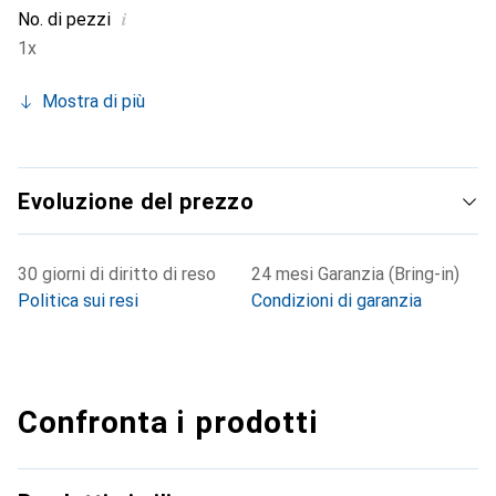
i
No. di pezzi
1x
Mostra di più
Evoluzione del prezzo
30 giorni di diritto di reso
24 mesi Garanzia (Bring-in)
Politica sui resi
Condizioni di garanzia
Confronta i prodotti