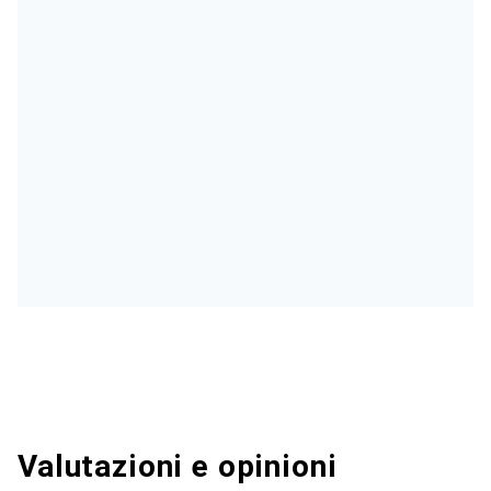
Valutazioni e opinioni