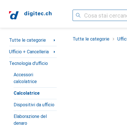
Cerca
Categoria Navigazione
Tutte le categorie
Uffic
Tutte le categorie
Ufficio + Cancelleria
Tecnologia d'ufficio
Accessori
calcolatrice
Calcolatrice
Dispositivi da ufficio
Elaborazione del
denaro