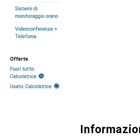
Sistemi di
monitoraggio orario
Videoconferenze +
Telefonia
Offerte
Fuori tutto:
Calcolatrice
Usato: Calcolatrice
Informazion