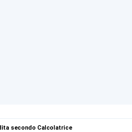
dita secondo Calcolatrice