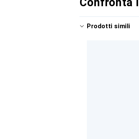
Confronta i
Prodotti simili