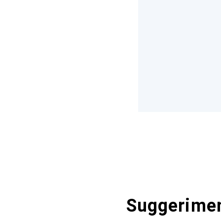
Suggerimen