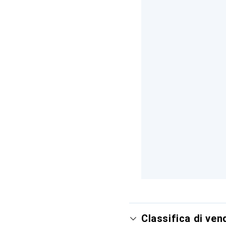
Classifica di ven