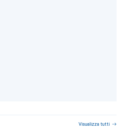
Visualizza tutti