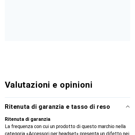
Valutazioni e opinioni
Ritenuta di garanzia e tasso di reso
Ritenuta di garanzia
La frequenza con cui un prodotto di questo marchio nella
categoria «Accessori per headset» presenta un difetto nei