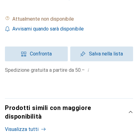
Attualmente non disponibile
Avvisami quando sarà disponibile
Confronta
Salva nella lista
i
Spedizione gratuita a partire da 50.–
Prodotti simili con maggiore
disponibilità
Visualizza tutti