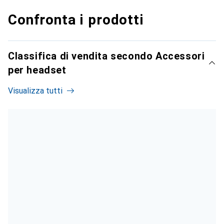
Confronta i prodotti
Classifica di vendita secondo Accessori
per headset
Visualizza tutti