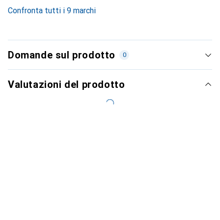
5.1
%
Confronta tutti i 9 marchi
Domande sul prodotto
0
Valutazioni del prodotto