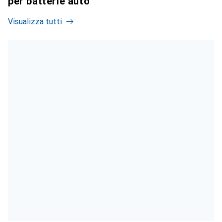
per batterie auto
Visualizza tutti