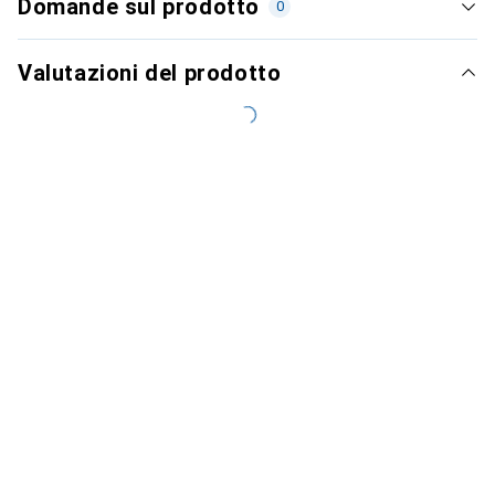
Domande sul prodotto
0
Valutazioni del prodotto