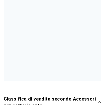
Classifica di vendita secondo Accessori