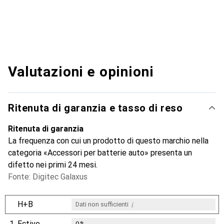
Valutazioni e opinioni
Ritenuta di garanzia e tasso di reso
Ritenuta di garanzia
La frequenza con cui un prodotto di questo marchio nella
categoria «Accessori per batterie auto» presenta un
difetto nei primi 24 mesi.
Fonte: Digitec Galaxus
i
H+B
Dati non sufficienti
1.
Ective
0
%