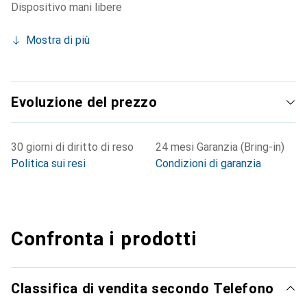
Dispositivo mani libere
Mostra di più
Evoluzione del prezzo
30 giorni di diritto di reso
24 mesi Garanzia (Bring-in)
Politica sui resi
Condizioni di garanzia
Confronta i prodotti
Classifica di vendita secondo Telefono