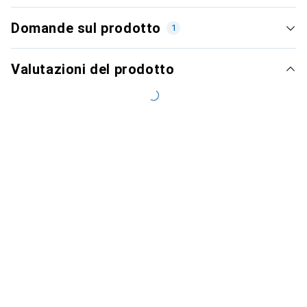
Domande sul prodotto
1
Valutazioni del prodotto