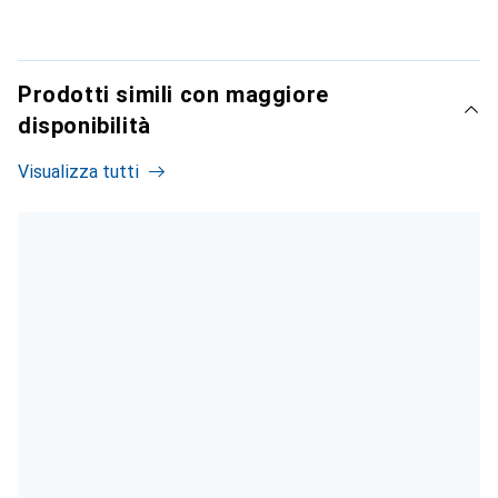
Prodotti simili con maggiore
disponibilità
Visualizza tutti