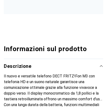
Informazioni sul prodotto
Descrizione
Il nuovo e versatile telefono DECT FRITZ!Fon M3 con
telefonia HD e un suono naturale garantisce una
comunicazione ottimale grazie alla funzione vivavoce a
doppio verso. Il display monocromatico da 1,8 pollici e la
tastiera retroilluminata offrono un massimo comfort d'uso.
Con una lunga durata della batteria, funzioni multimediali