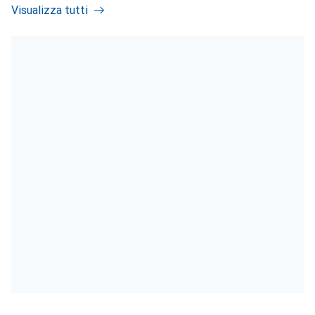
Visualizza tutti