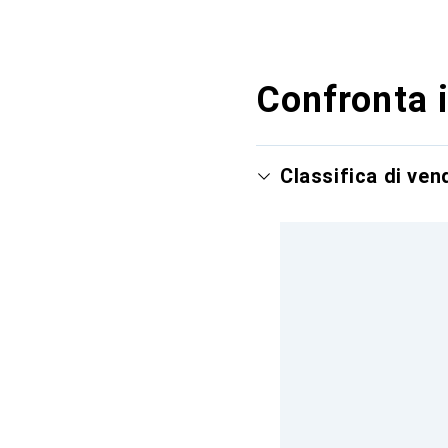
Confronta i
Classifica di ven