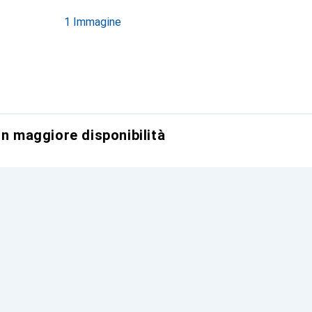
1 Immagine
on maggiore disponibilità