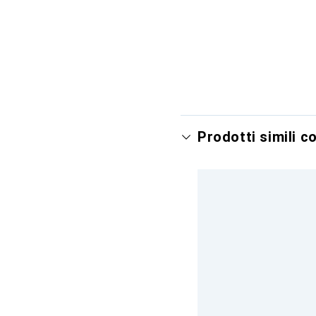
Prodotti simili c