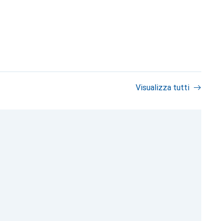
Visualizza tutti