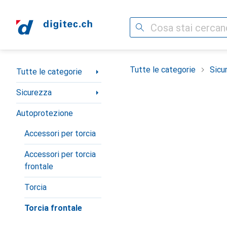
Cerca
Categoria Navigazione
Tutte le categorie
Sicu
Tutte le categorie
Sicurezza
Autoprotezione
Accessori per torcia
Accessori per torcia
frontale
Torcia
Torcia frontale