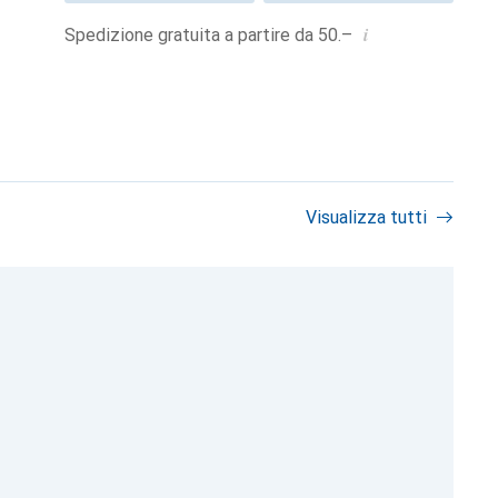
i
Spedizione gratuita a partire da 50.–
Visualizza tutti