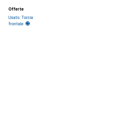
Offerte
Usato: Torcia
frontale