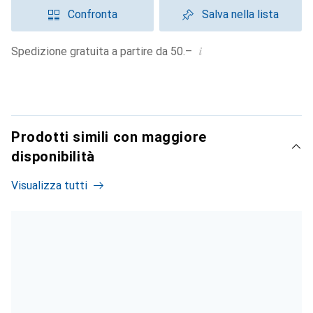
Confronta
Salva nella lista
i
Spedizione gratuita a partire da 50.–
Prodotti simili con maggiore
disponibilità
Visualizza tutti