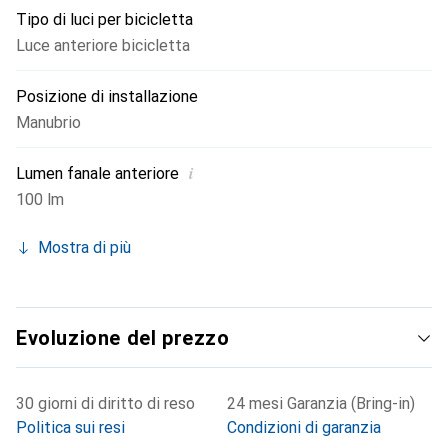
Tipo di luci per bicicletta
Luce anteriore bicicletta
Posizione di installazione
Manubrio
i
Lumen fanale anteriore
100 lm
Mostra di più
Evoluzione del prezzo
30 giorni di diritto di reso
24 mesi Garanzia (Bring-in)
Politica sui resi
Condizioni di garanzia