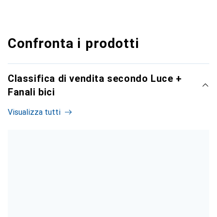
Confronta i prodotti
Classifica di vendita secondo Luce +
Fanali bici
Visualizza tutti