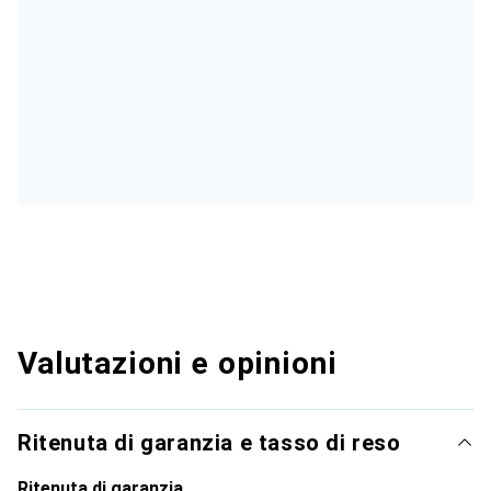
Valutazioni e opinioni
Ritenuta di garanzia e tasso di reso
Ritenuta di garanzia