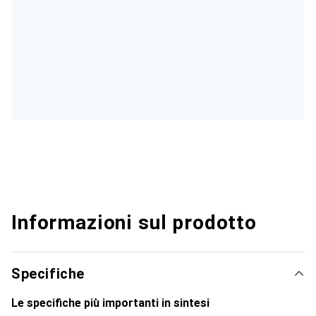
Informazioni sul prodotto
Specifiche
Le specifiche più importanti in sintesi