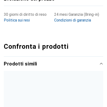
30 giorni di diritto di reso
24 mesi Garanzia (Bring-in)
Politica sui resi
Condizioni di garanzia
Confronta i prodotti
Prodotti simili