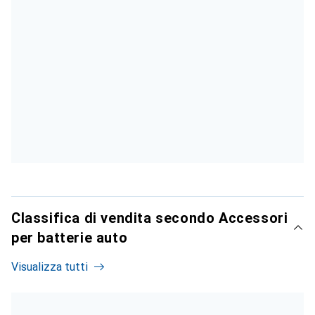
Classifica di vendita secondo Accessori
per batterie auto
Visualizza tutti