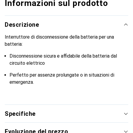
Informazioni sul prodotto
Descrizione
Interruttore di disconnessione della batteria per una
batteria:
Disconnessione sicura e affidabile della batteria dal
circuito elettrico
Perfetto per assenze prolungate o in situazioni di
emergenza.
Specifiche
Evoluzione del prezzo