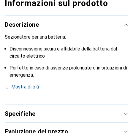
Informazioni sul prodotto
Descrizione
Sezionatore per una batteria:
Disconnessione sicura e affidabile della batteria dal
circuito elettrico
Perfetto in caso di assenze prolungate o in situazioni di
emergenza.
Mostra di più
Specifiche
Evoluzione del prezzo