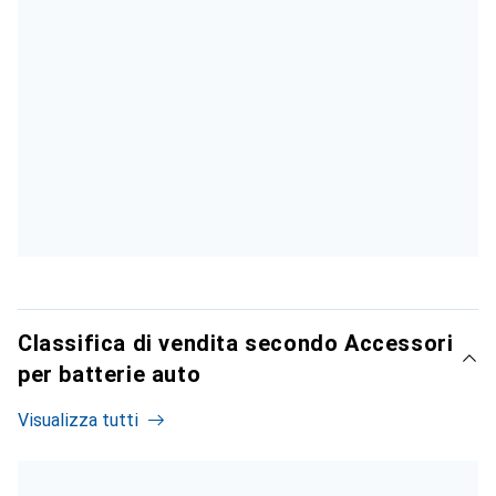
Classifica di vendita secondo Accessori
per batterie auto
Visualizza tutti