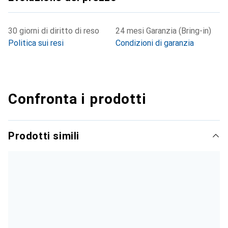
30 giorni di diritto di reso
24 mesi Garanzia (Bring-in)
Politica sui resi
Condizioni di garanzia
Confronta i prodotti
Prodotti simili