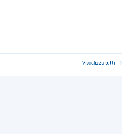
Visualizza tutti