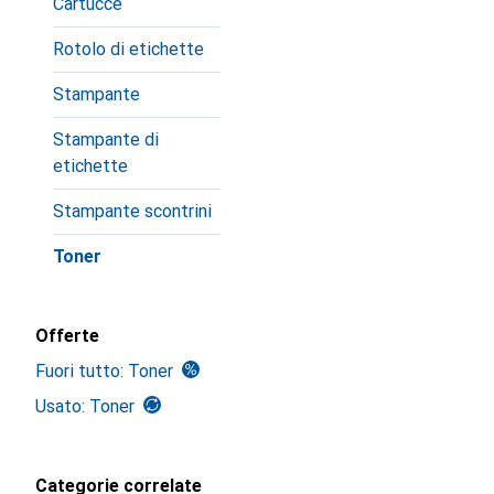
Cartucce
Rotolo di etichette
Stampante
Stampante di
etichette
Stampante scontrini
Toner
Offerte
Fuori tutto: Toner
Usato: Toner
Categorie correlate