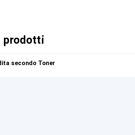
 prodotti
ndita secondo Toner