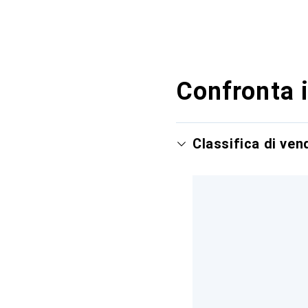
Confronta i
Classifica di ve