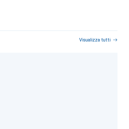
Visualizza tutti