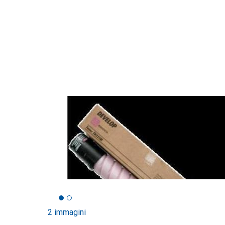
2 immagini