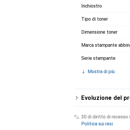
Inchiostro
Tipo di toner
Dimensione toner
Marca stampante abbin
Serie stampante
Mostra di più
Evoluzione del p
30 di diritto di recesso
Politica sui resi