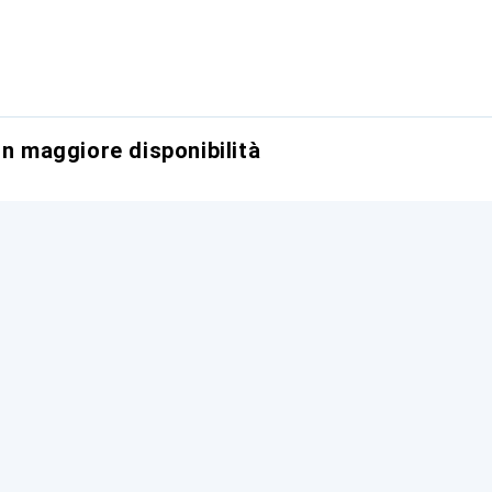
on maggiore disponibilità