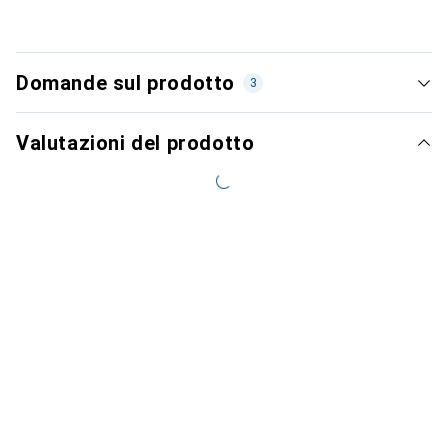
Domande sul prodotto
3
Valutazioni del prodotto