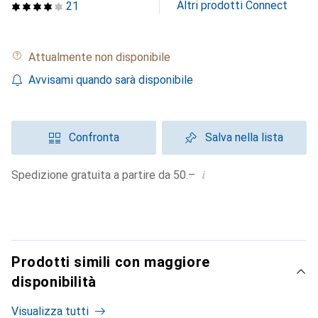
Altri prodotti Connect
21
Attualmente non disponibile
Avvisami quando sarà disponibile
Confronta
Salva nella lista
i
Spedizione gratuita a partire da 50.–
Prodotti simili con maggiore
disponibilità
Visualizza tutti