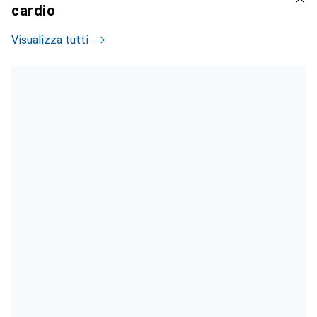
cardio
Visualizza tutti