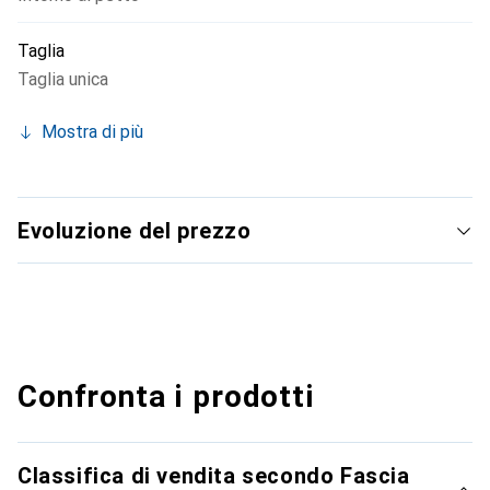
Taglia
Taglia unica
Mostra di più
Evoluzione del prezzo
Confronta i prodotti
Classifica di vendita secondo Fascia