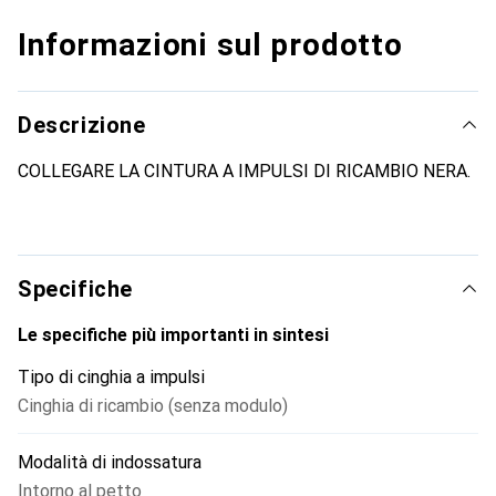
Informazioni sul prodotto
Descrizione
COLLEGARE LA CINTURA A IMPULSI DI RICAMBIO NERA.
Specifiche
Le specifiche più importanti in sintesi
Tipo di cinghia a impulsi
Cinghia di ricambio (senza modulo)
Modalità di indossatura
Intorno al petto