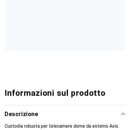
Informazioni sul prodotto
Descrizione
Custodia robusta per telecamere dome da esterno Axis.