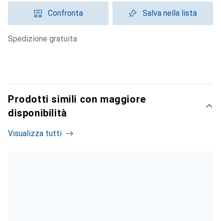
Confronta
Salva nella lista
spedizione gratuita
Prodotti simili con maggiore
disponibilità
Visualizza tutti