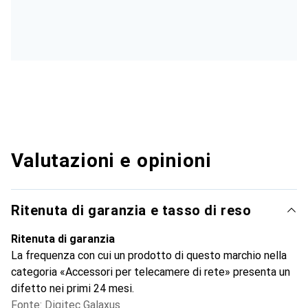
Valutazioni e opinioni
Ritenuta di garanzia e tasso di reso
Ritenuta di garanzia
La frequenza con cui un prodotto di questo marchio nella
categoria «Accessori per telecamere di rete» presenta un
difetto nei primi 24 mesi.
Fonte: Digitec Galaxus