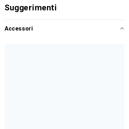
Suggerimenti
Accessori