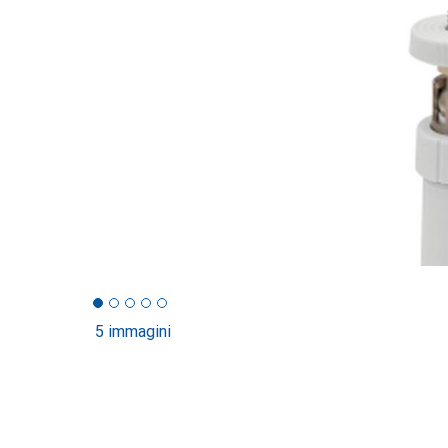
5 immagini