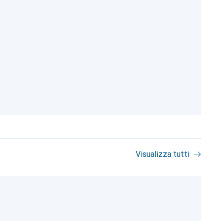
e
Visualizza tutti