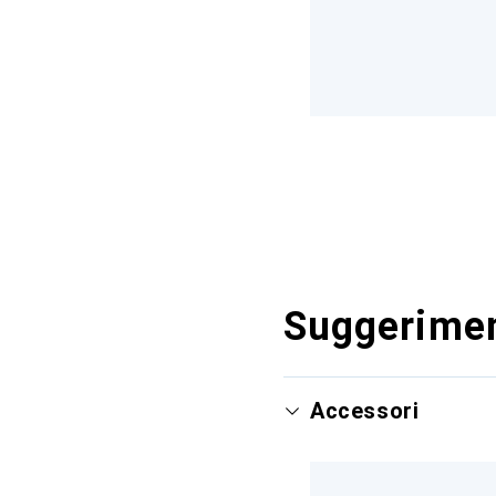
Suggerimen
Accessori