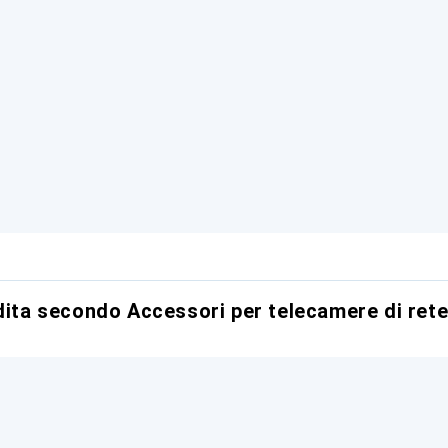
ndita secondo Accessori per telecamere di ret