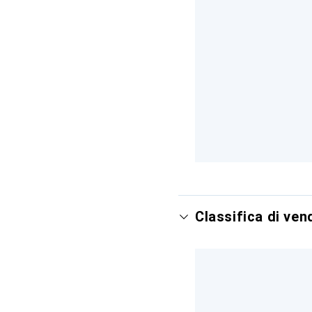
Classifica di ve