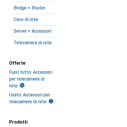
Bridge + Router
Cavo di rete
Server + Accessori
Telecamera di rete
Offerte
Fuori tutto: Accessori
per telecamere di
rete
Usato: Accessori per
telecamere di rete
Prodotti