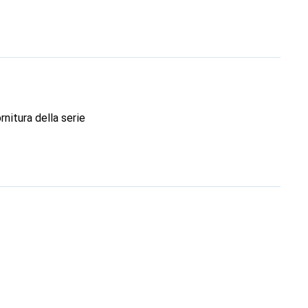
nitura della serie