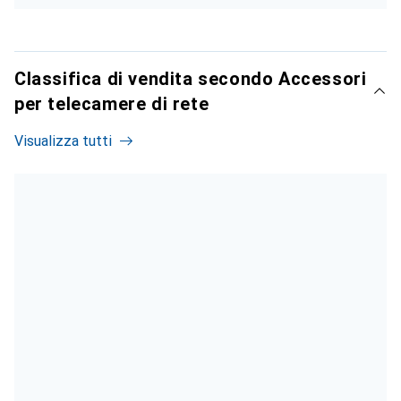
Classifica di vendita secondo Accessori
per telecamere di rete
Visualizza tutti