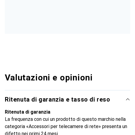
Valutazioni e opinioni
Ritenuta di garanzia e tasso di reso
Ritenuta di garanzia
La frequenza con cui un prodotto di questo marchio nella
categoria «Accessori per telecamere di rete» presenta un
difetto nei primi 24 mesi.