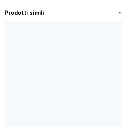
Prodotti simili