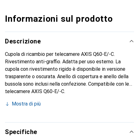
Informazioni sul prodotto
Descrizione
Cupola di ricambio per telecamere AXIS Q60-E/-C.
Rivestimento anti-graffio. Adatta per uso esterno. La
cupola con rivestimento rigido è disponibile in versione
trasparente o oscurata. Anello di copertura e anello della
bussola sono inclusi nella confezione. Compatibile con le
telecamere AXIS Q60-E/-C.
Mostra di più
Specifiche