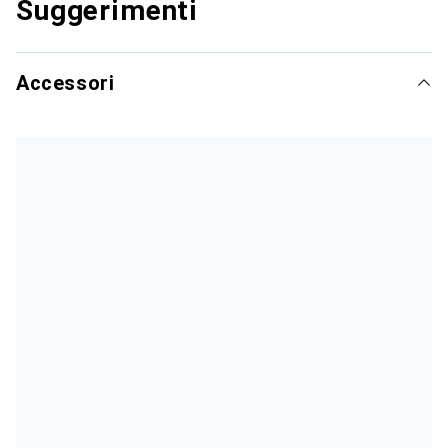
Suggerimenti
Accessori