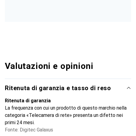
Valutazioni e opinioni
Ritenuta di garanzia e tasso di reso
Ritenuta di garanzia
La frequenza con cui un prodotto di questo marchio nella
categoria «Telecamera di rete» presenta un difetto nei
primi 24 mesi.
Fonte: Digitec Galaxus