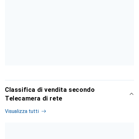
Classifica di vendita secondo
Telecamera di rete
Visualizza tutti