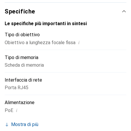
Specifiche
Le specifiche più importanti in sintesi
Tipo di obiettivo
i
Obiettivo a lunghezza focale fissa
Tipo di memoria
Scheda di memoria
Interfaccia di rete
Porta RJ45
Alimentazione
i
PoE
Mostra di più