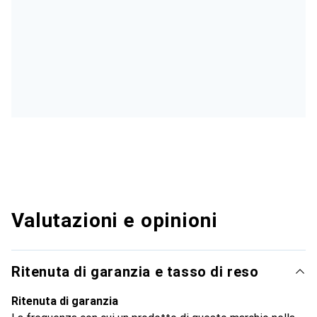
Valutazioni e opinioni
Ritenuta di garanzia e tasso di reso
Ritenuta di garanzia