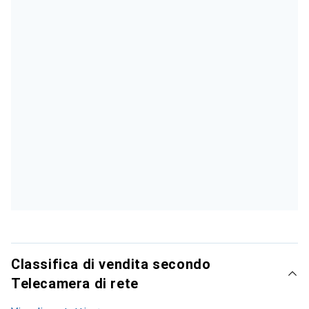
Classifica di vendita secondo
Telecamera di rete