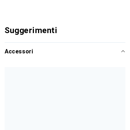
Suggerimenti
Accessori