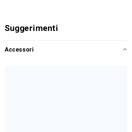
Suggerimenti
Accessori