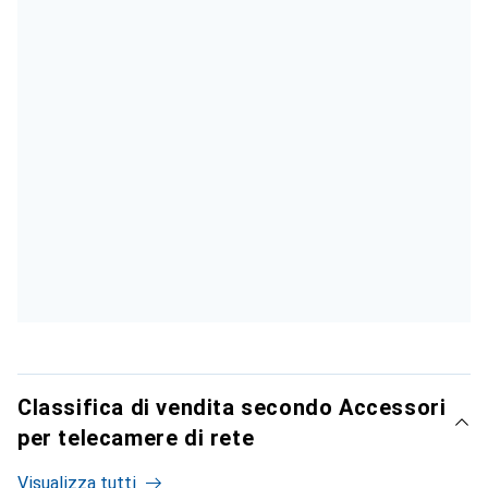
Classifica di vendita secondo Accessori
per telecamere di rete
Visualizza tutti