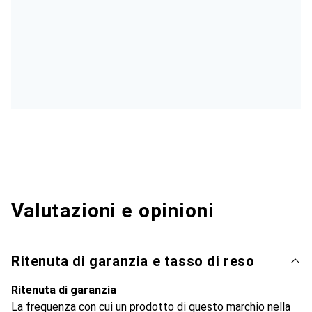
Valutazioni e opinioni
Ritenuta di garanzia e tasso di reso
Ritenuta di garanzia
La frequenza con cui un prodotto di questo marchio nella