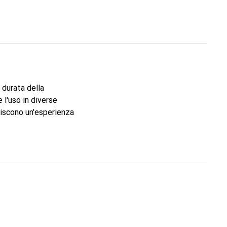
 durata della
 l'uso in diverse
ntiscono un'esperienza