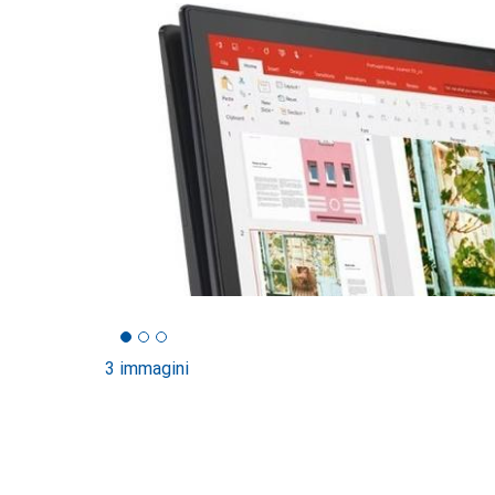
3 immagini