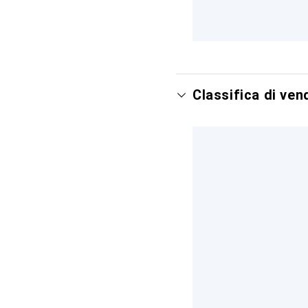
Classifica di ve