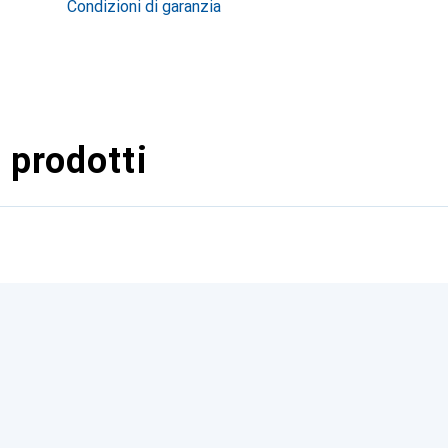
Condizioni di garanzia
 prodotti