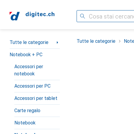
Cerca
Categoria Navigazione
Tutte le categorie
Note
Tutte le categorie
Notebook + PC
Accessori per
notebook
Accessori per PC
Accessori per tablet
Carte regalo
Notebook