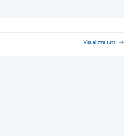
Visualizza tutti