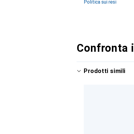
Politica sui resi
Confronta i
Prodotti simili