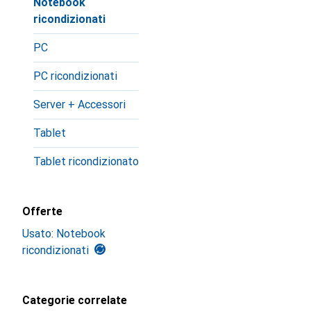
Notebook
ricondizionati
PC
PC ricondizionati
Server + Accessori
Tablet
Tablet ricondizionato
Offerte
Usato: Notebook
ricondizionati
Categorie correlate