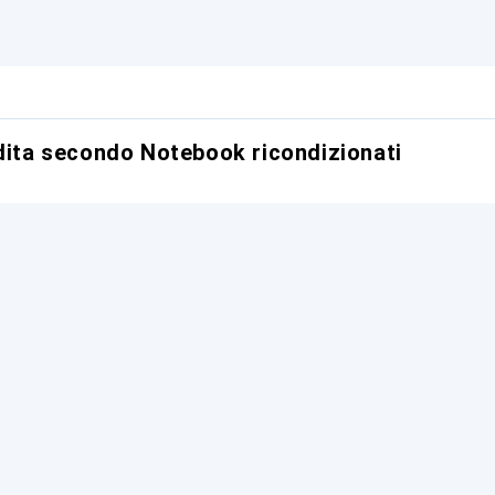
ndita secondo Notebook ricondizionati