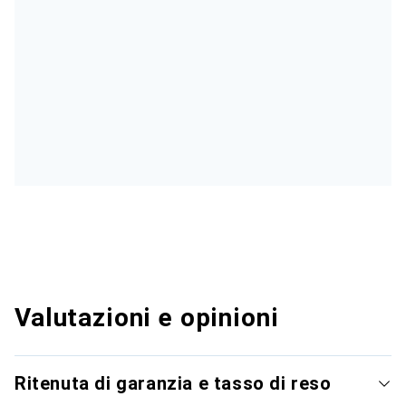
Valutazioni e opinioni
Ritenuta di garanzia e tasso di reso