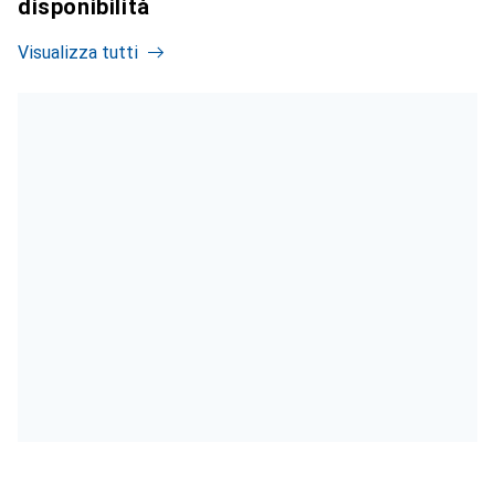
disponibilità
Visualizza tutti