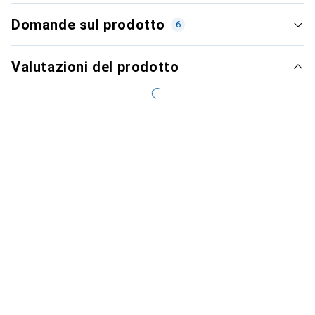
Domande sul prodotto
6
Valutazioni del prodotto