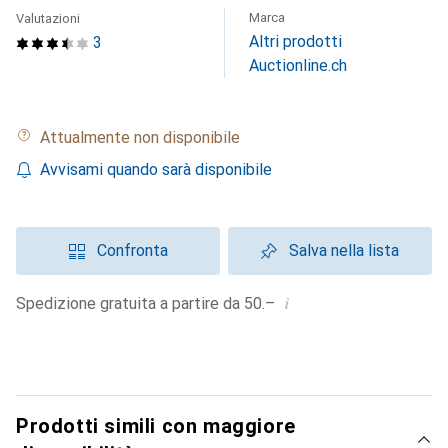
Marca
Valutazioni
Altri prodotti
3
Auctionline.ch
Attualmente non disponibile
Avvisami quando sarà disponibile
Confronta
Salva nella lista
i
Spedizione gratuita a partire da 50.–
Prodotti simili con maggiore