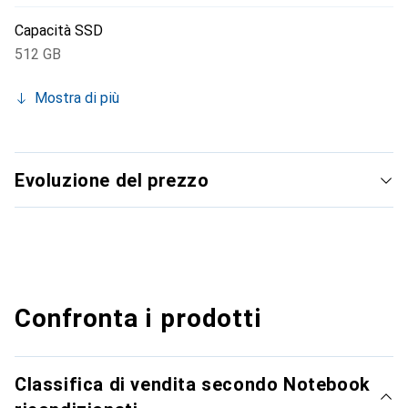
Capacità SSD
512 GB
Mostra di più
Evoluzione del prezzo
Confronta i prodotti
Classifica di vendita secondo Notebook