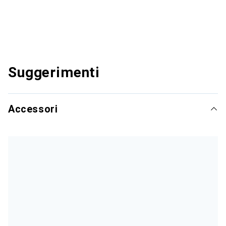
Suggerimenti
Accessori