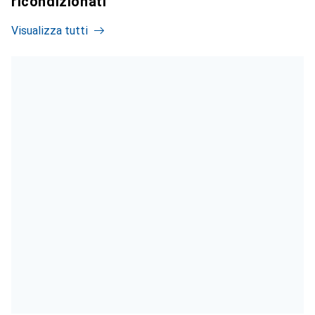
ricondizionati
Visualizza tutti