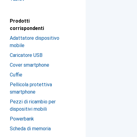
Prodotti
corrispondenti
Adattatore dispositivo
mobile
Caricatore USB
Cover smartphone
Cuffie
Pellicola protettiva
smartphone
Pezzi di ricambio per
dispositivi mobili
Powerbank
Scheda di memoria