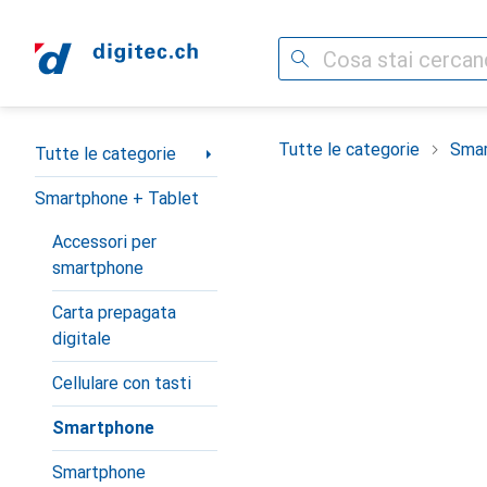
Cerca
Categoria Navigazione
Tutte le categorie
Smar
Tutte le categorie
Smartphone + Tablet
Accessori per
smartphone
Carta prepagata
digitale
Cellulare con tasti
Smartphone
Smartphone