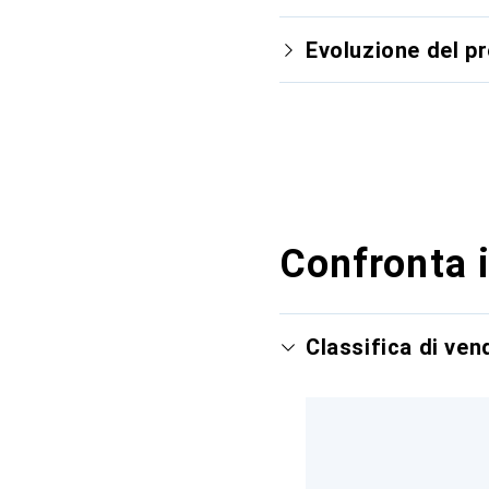
Evoluzione del p
Confronta i
Classifica di ve