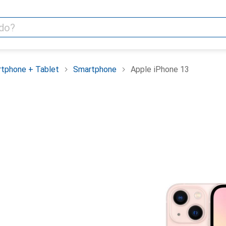
tphone + Tablet
Smartphone
Apple iPhone 13