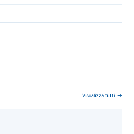
Visualizza tutti