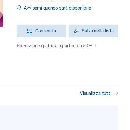
Avvisami quando sarà disponibile
Confronta
Salva nella lista
i
Spedizione gratuita a partire da 50.–
Visualizza tutti