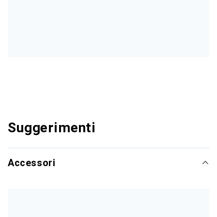
Suggerimenti
Accessori