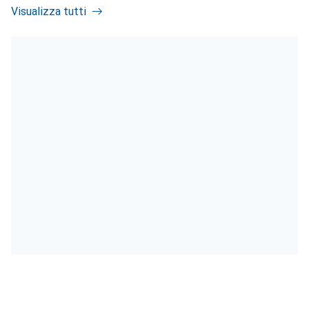
Visualizza tutti