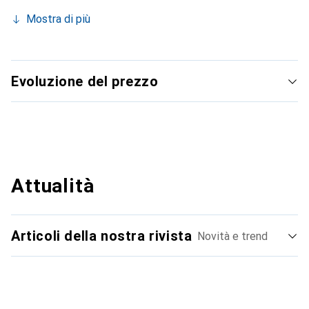
Mostra di più
Evoluzione del prezzo
Attualità
Articoli della nostra rivista
Novità e trend