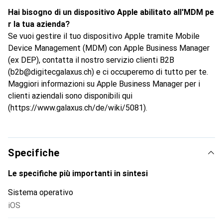
Hai bisogno di un dispositivo Apple abilitato all'MDM pe
r la tua azienda?
Se vuoi gestire il tuo dispositivo Apple tramite Mobile
Device Management (MDM) con Apple Business Manager
(ex DEP), contatta il nostro servizio clienti B2B
(b2b@digitecgalaxus.ch) e ci occuperemo di tutto per te.
Maggiori informazioni su Apple Business Manager per i
clienti aziendali sono disponibili qui
(https://www.galaxus.ch/de/wiki/5081).
Specifiche
Le specifiche più importanti in sintesi
Sistema operativo
iOS