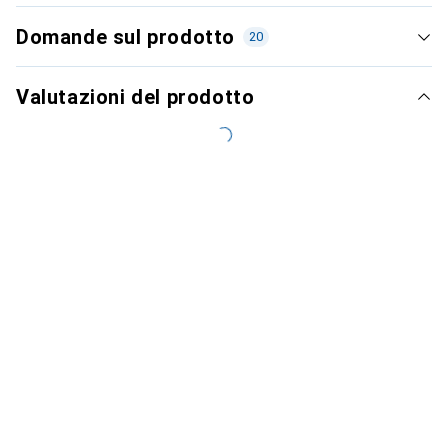
Domande sul prodotto
20
Valutazioni del prodotto