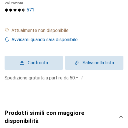
Valutazioni
571
Attualmente non disponibile
Avvisami quando sarà disponibile
Confronta
Salva nella lista
i
Spedizione gratuita a partire da 50.–
Prodotti simili con maggiore
disponibilità