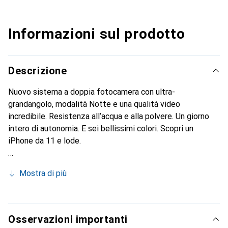
Informazioni sul prodotto
Descrizione
Nuovo sistema a doppia fotocamera con ultra-
grandangolo, modalità Notte e una qualità video
incredibile. Resistenza all’acqua e alla polvere. Un giorno
intero di autonomia. E sei bellissimi colori. Scopri un
iPhone da 11 e lode.
Mostra di più
Osservazioni importanti