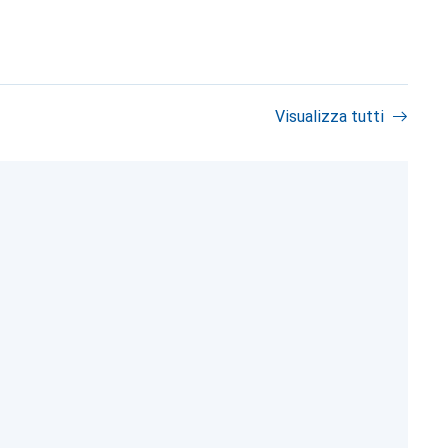
Visualizza tutti