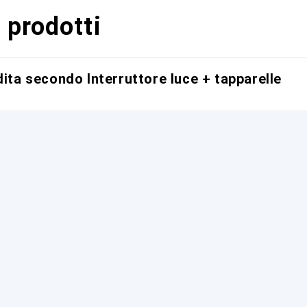
 prodotti
dita secondo Interruttore luce + tapparelle