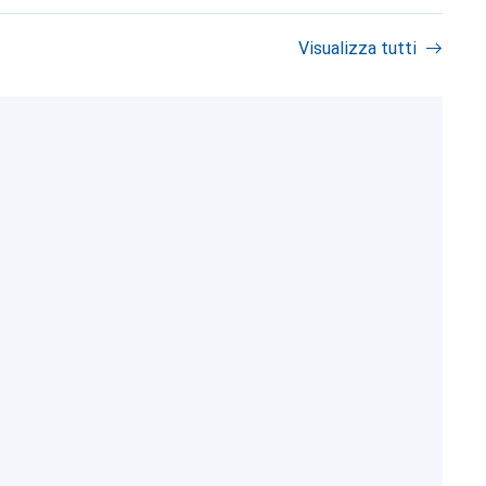
Visualizza tutti