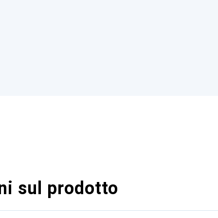
i sul prodotto