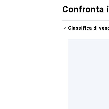
Confronta i
Classifica di ven