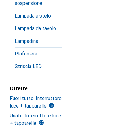
sospensione
Lampada a stelo
Lampada da tavolo
Lampadina
Plafoniera
Striscia LED
Offerte
Fuori tutto: Interruttore
luce + tapparelle
Usato: Interruttore luce
+ tapparelle