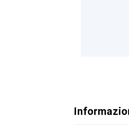
Informazion