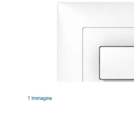
1 Immagine