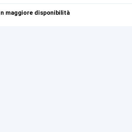
on maggiore disponibilità