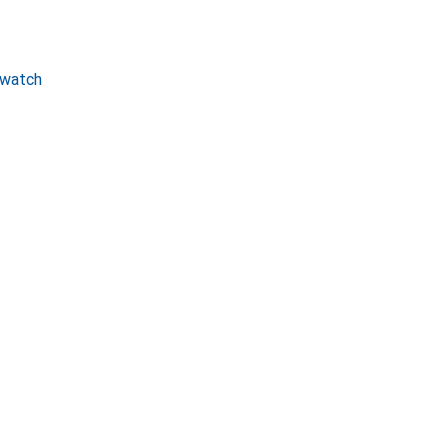
watch