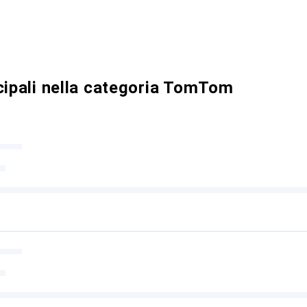
cipali nella categoria TomTom