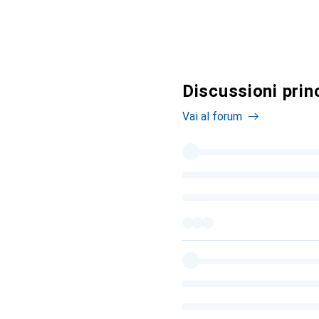
Discussioni prin
Vai al forum