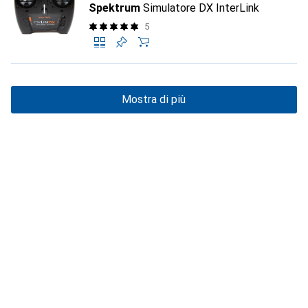
Spektrum
Simulatore DX InterLink
5
Mostra di più