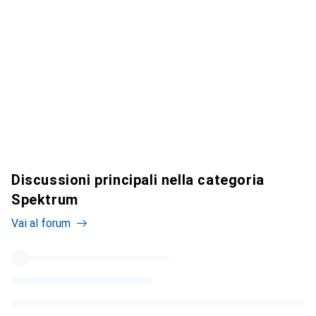
Discussioni principali nella categoria
Spektrum
Vai al forum