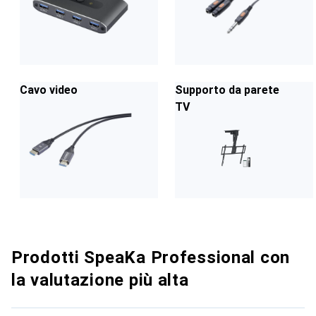
Cavo video
Supporto da parete
TV
Prodotti SpeaKa Professional con
la valutazione più alta