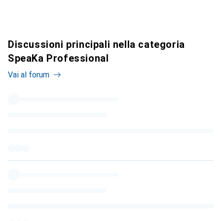
Discussioni principali nella categoria
SpeaKa Professional
Vai al forum