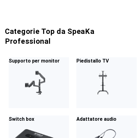
Categorie Top da SpeaKa
Professional
Supporto per monitor
Piedistallo TV
Switch box
Adattatore audio