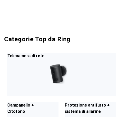
Categorie Top da Ring
Telecamera di rete
Campanello +
Protezione antifurto +
Citofono
sistema di allarme