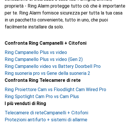
proprietà - Ring Alarm protegge tutto ciò che è importante
per te. Ring Alarm fornisce sicurezza per tutta la tua casa
in un pacchetto conveniente, tutto in uno, che puoi
facilmente installare da solo.
Confronta Ring Campanelli + Citofoni
Ring Campanello Plus vs video
Ring Campanello Plus vs video (Gen 2)
Ring Campanello video vs Battery Doorbell Pro
Ring suoneria pro vs Gene della suoneria 2
Confronta Ring Telecamere di rete
Ring Proiettore Cam vs Floodlight Cam Wired Pro
Ring Spotlight Cam Pro vs Cam Plus
I più venduti di Ring
Telecamere di rete
Campanelli + Citofoni
Protezioni antifurto + sistemi di allarme