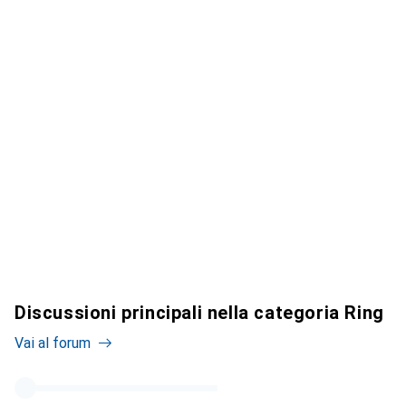
Discussioni principali nella categoria Ring
Vai al forum