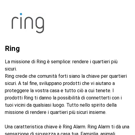
Ring
La missione di Ring è semplice: rendere i quartieri più
sicuri.
Ring crede che comunità forti siano la chiave per quartieri
sicuri. A tal fine, sviluppano prodotti che vi aiutano a
proteggere la vostra casa e tutto ciò a cui tenete. I
prodotti Ring ti danno la possibilità di connetterti con i
tuoi vicini da qualsiasi luogo. Tutto nello spirito della
missione di rendere i quartieri più sicuri insieme.
Una caratteristica chiave è Ring Alarm. Ring Alarm ti dà una
sensazione di sicurezza a casa tua. Famiglia, animali,