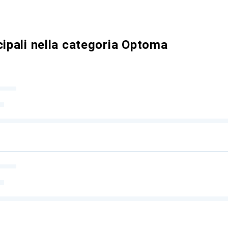
cipali nella categoria Optoma