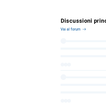
Discussioni prin
Vai al forum