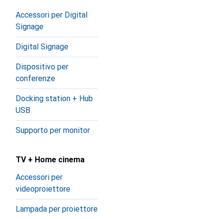
Accessori per Digital
Signage
Digital Signage
Dispositivo per
conferenze
Docking station + Hub
USB
Supporto per monitor
TV + Home cinema
Accessori per
videoproiettore
Lampada per proiettore