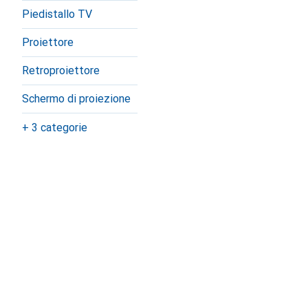
Piedistallo TV
Proiettore
Retroproiettore
Schermo di proiezione
+ 3 categorie