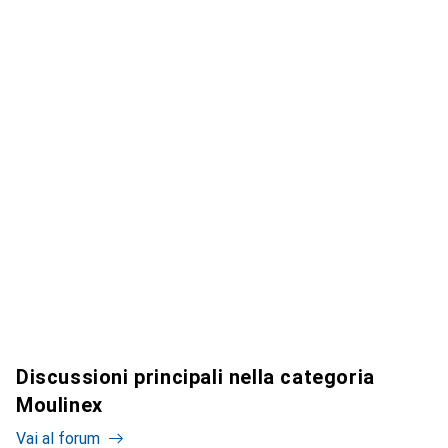
Discussioni principali nella categoria
Moulinex
Vai al forum