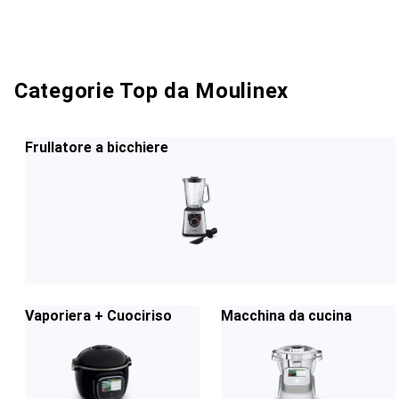
Categorie Top da Moulinex
Frullatore a bicchiere
Vaporiera + Cuociriso
Macchina da cucina