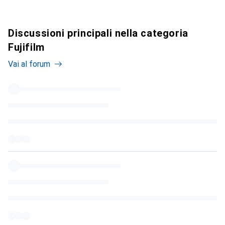
Discussioni principali nella categoria
Fujifilm
Vai al forum