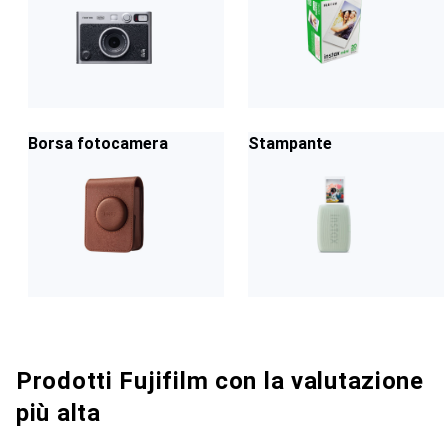
Borsa fotocamera
Stampante
Prodotti Fujifilm con la valutazione
più alta