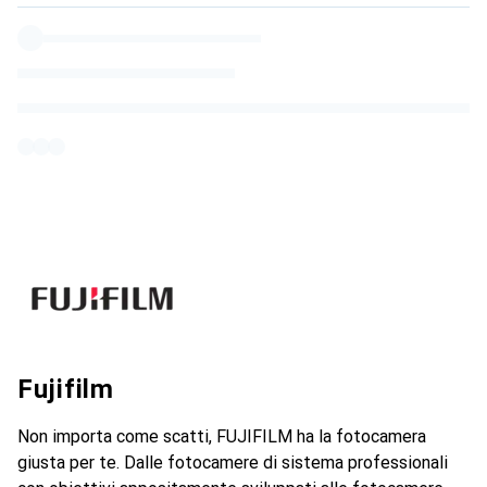
Fujifilm
Non importa come scatti, FUJIFILM ha la fotocamera
giusta per te. Dalle fotocamere di sistema professionali