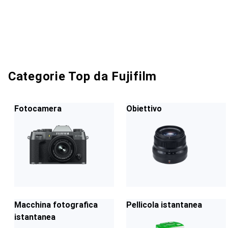
Categorie Top da Fujifilm
Fotocamera
Obiettivo
Macchina fotografica
Pellicola istantanea
istantanea