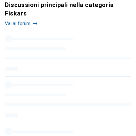
Discussioni principali nella categoria
Fiskars
Vai al forum