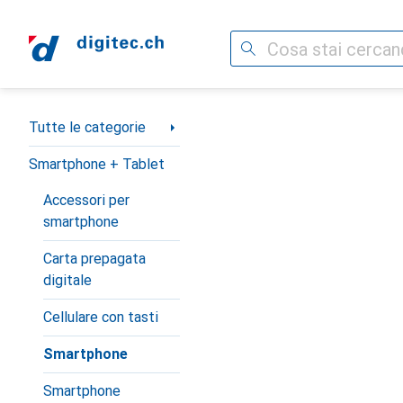
Cerca
Categoria Navigazione
Tutte le categorie
Smartphone + Tablet
Accessori per
smartphone
Carta prepagata
digitale
Cellulare con tasti
Smartphone
Smartphone