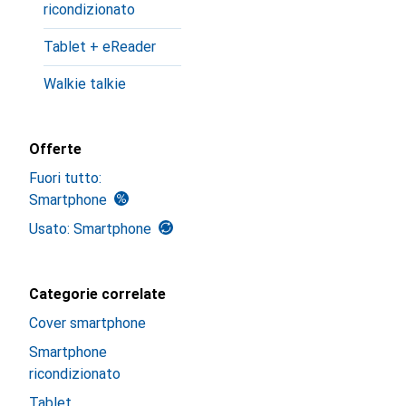
ricondizionato
Tablet + eReader
Walkie talkie
Offerte
Fuori tutto:
Smartphone
Usato: Smartphone
Categorie correlate
Cover smartphone
Smartphone
ricondizionato
Tablet