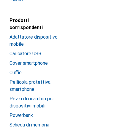
Prodotti
corrispondenti
Adattatore dispositivo
mobile
Caricatore USB
Cover smartphone
Cuffie
Pellicola protettiva
smartphone
Pezzi di ricambio per
dispositivi mobili
Powerbank
Scheda di memoria