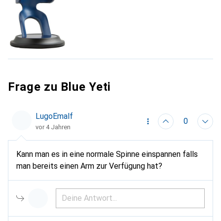
Frage zu Blue Yeti
LugoEmalf
0
vor 4 Jahren
Kann man es in eine normale Spinne einspannen falls
man bereits einen Arm zur Verfügung hat?