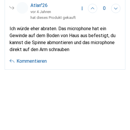
Atlan"26
0
vor 4 Jahren
hat dieses Produkt gekauft
Ich würde eher abraten. Das microphone hat ein
Gewinde auf dem Boden von Haus aus befestigt, du
kannst die Spinne abmontieren und das microphone
direkt auf den Arm schrauben
Kommentieren