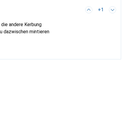
+1
u die andere Kerbung
Du dazwischen mintieren