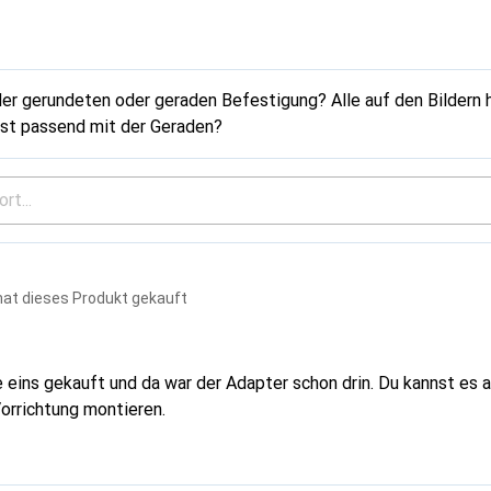
der gerundeten oder geraden Befestigung? Alle auf den Bildern
ist passend mit der Geraden?
hat dieses Produkt gekauft
 eins gekauft und da war der Adapter schon drin. Du kannst es a
orrichtung montieren.