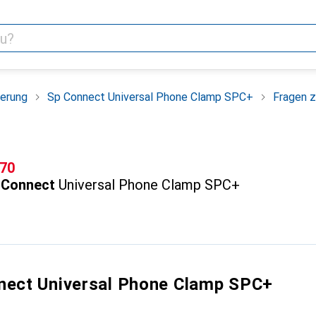
erung
Sp Connect Universal Phone Clamp SPC+
Fragen 
F
.70
 Connect
Universal Phone Clamp SPC+
nect Universal Phone Clamp SPC+