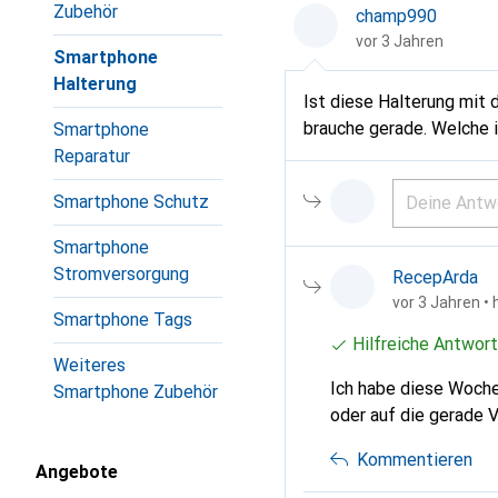
Zubehör
champ990
vor 3 Jahren
Smartphone
Halterung
Ist diese Halterung mit 
brauche gerade. Welche 
Smartphone
Reparatur
Smartphone Schutz
Smartphone
Stromversorgung
RecepArda
vor 3 Jahren
• 
Smartphone Tags
Hilfreiche Antwort
Weiteres
Ich habe diese Woche
Smartphone Zubehör
oder auf die gerade V
Kommentieren
Angebote